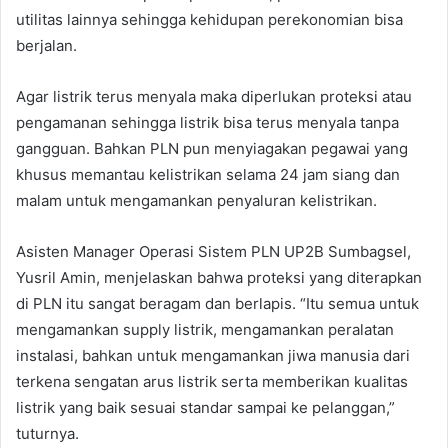
utilitas lainnya sehingga kehidupan perekonomian bisa
berjalan.
Agar listrik terus menyala maka diperlukan proteksi atau
pengamanan sehingga listrik bisa terus menyala tanpa
gangguan. Bahkan PLN pun menyiagakan pegawai yang
khusus memantau kelistrikan selama 24 jam siang dan
malam untuk mengamankan penyaluran kelistrikan.
Asisten Manager Operasi Sistem PLN UP2B Sumbagsel,
Yusril Amin, menjelaskan bahwa proteksi yang diterapkan
di PLN itu sangat beragam dan berlapis. “Itu semua untuk
mengamankan supply listrik, mengamankan peralatan
instalasi, bahkan untuk mengamankan jiwa manusia dari
terkena sengatan arus listrik serta memberikan kualitas
listrik yang baik sesuai standar sampai ke pelanggan,”
tuturnya.