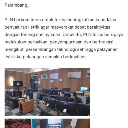
Palembang,
PLN berkomitmen untuk terus meningkatkan keandalan
penyaluran listrik agar masyarakat dapat beraktivitas
dengan tenang dan nyaman. Untuk itu, PLN terus berupaya
melakukan perbaikan, penyempurnaan dan berinovasi
mengikuti perkembangan teknologi sehingga pelayanan
listrik ke pelanggan semakin berkualitas.