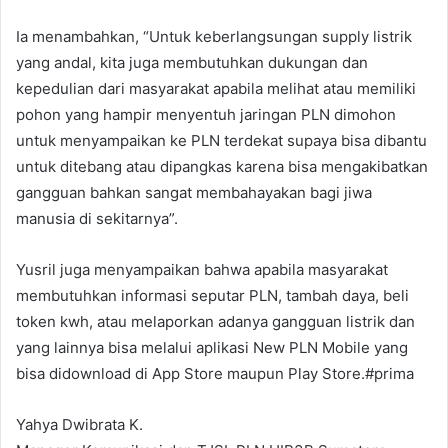
Ia menambahkan, “Untuk keberlangsungan supply listrik
yang andal, kita juga membutuhkan dukungan dan
kepedulian dari masyarakat apabila melihat atau memiliki
pohon yang hampir menyentuh jaringan PLN dimohon
untuk menyampaikan ke PLN terdekat supaya bisa dibantu
untuk ditebang atau dipangkas karena bisa mengakibatkan
gangguan bahkan sangat membahayakan bagi jiwa
manusia di sekitarnya”.
Yusril juga menyampaikan bahwa apabila masyarakat
membutuhkan informasi seputar PLN, tambah daya, beli
token kwh, atau melaporkan adanya gangguan listrik dan
yang lainnya bisa melalui aplikasi New PLN Mobile yang
bisa didownload di App Store maupun Play Store.#prima
Yahya Dwibrata K.