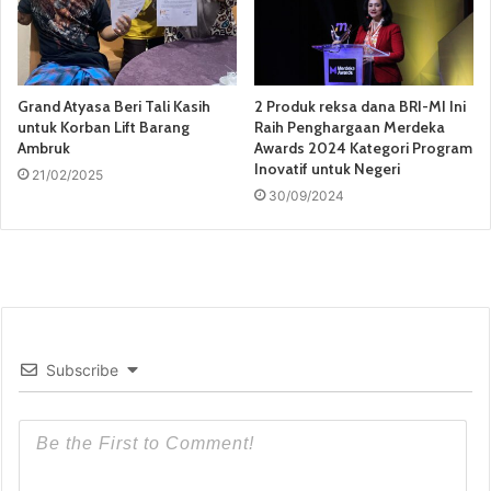
Grand Atyasa Beri Tali Kasih
2 Produk reksa dana BRI-MI Ini
untuk Korban Lift Barang
Raih Penghargaan Merdeka
Ambruk
Awards 2024 Kategori Program
Inovatif untuk Negeri
21/02/2025
30/09/2024
Subscribe