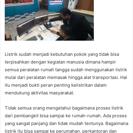
Listrik sudah menjadi kebutuhan pokok yang tidak bisa
terpisahkan dengan kegiatan manusia dimana hampir
semua peralatan rumah tangga sudah menggunakan listrik
mulai dari peralatan memasak hingga alat transportasi. Hal
itu menjadi bukti peran penting kelistrikan dalam
mendukung aktivitas masyarakat.
Tidak semua orang mengetahui bagaimana proses listrik
dari pembangkit bisa sampai ke rumah-rumah. Ada proses
yang sangat panjang dan tidak mudah tentunya. Bagaimana
listrik itu bisa sampai ke perumahan, perkantoran dan