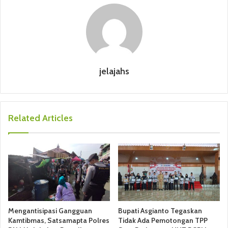
jelajahs
Related Articles
Mengantisipasi Gangguan
Bupati Asgianto Tegaskan
Kamtibmas, Satsamapta Polres
Tidak Ada Pemotongan TPP