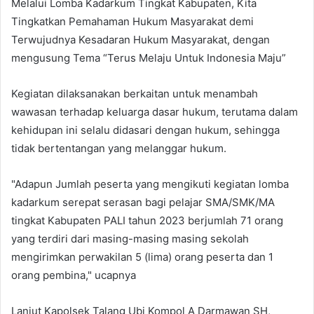
Melalui Lomba Kadarkum Tingkat Kabupaten, Kita
Tingkatkan Pemahaman Hukum Masyarakat demi
Terwujudnya Kesadaran Hukum Masyarakat, dengan
mengusung Tema “Terus Melaju Untuk Indonesia Maju”
Kegiatan dilaksanakan berkaitan untuk menambah
wawasan terhadap keluarga dasar hukum, terutama dalam
kehidupan ini selalu didasari dengan hukum, sehingga
tidak bertentangan yang melanggar hukum.
"Adapun Jumlah peserta yang mengikuti kegiatan lomba
kadarkum serepat serasan bagi pelajar SMA/SMK/MA
tingkat Kabupaten PALI tahun 2023 berjumlah 71 orang
yang terdiri dari masing-masing masing sekolah
mengirimkan perwakilan 5 (lima) orang peserta dan 1
orang pembina," ucapnya
Lanjut Kapolsek Talang Ubi Kompol A Darmawan SH,