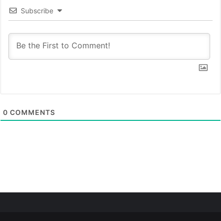
Subscribe
0
COMMENTS