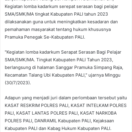
Kegiatan lomba kadarkum serepat serasan bagi pelajar
SMA/SMK/MA tingkat Kabupaten PALI tahun 2023
dilaksanakan guna untuk meningkatkan kesadaran dan
pemahaman masyarakat tentang hukum khususnya
Pramuka Penegak Se-Kabupaten PALI.
"Kegiatan lomba kadarkum Serapat Serasan Bagi Pelajar
SMA/SMK/MA. Tingkat Kabupaten PALI Tahun 2023,
berlangsung di halaman Sanggar Pramuka Simpang Raja,
Kecamatan Talang Ubi Kabupaten PALI," ujarnya Minggu
(30/7/2023).
Adapun yang menjadi juri dalam perlombaan tersebut yaitu
KASAT RESKRIM POLRES PALI, KASAT INTELKAM POLRES
PALI, KASAT LANTAS POLRES PALI, KASAT NARKOBA
POLRES PALI, DANRAMIL Kabupaten PALI, Kejaksaan
Kabupaten PALI dan Kabag Hukum Kabupaten PALI.