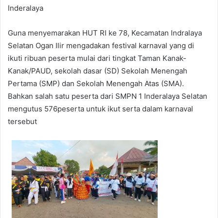
Inderalaya
Guna menyemarakan HUT RI ke 78, Kecamatan Indralaya
Selatan Ogan Ilir mengadakan festival karnaval yang di
ikuti ribuan peserta mulai dari tingkat Taman Kanak-
Kanak/PAUD, sekolah dasar (SD) Sekolah Menengah
Pertama (SMP) dan Sekolah Menengah Atas (SMA).
Bahkan salah satu peserta dari SMPN 1 Inderalaya Selatan
mengutus 576peserta untuk ikut serta dalam karnaval
tersebut