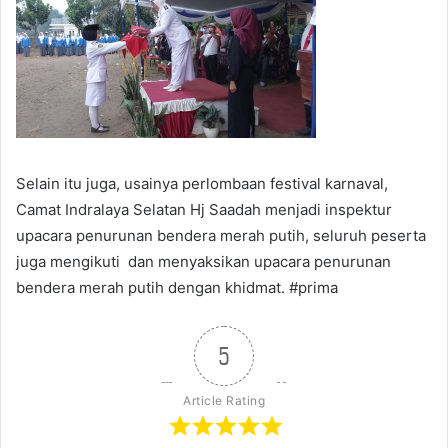
Selain itu juga, usainya perlombaan festival karnaval,
Camat Indralaya Selatan Hj Saadah menjadi inspektur
upacara penurunan bendera merah putih, seluruh peserta
juga mengikuti dan menyaksikan upacara penurunan
bendera merah putih dengan khidmat. #prima
5
Article Rating