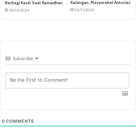
Kalangan, Masyarakat Antusias
Berbagi Kasih Saat Ramadhan
04/11/2020
25/03/2024
Subscribe
0
COMMENTS