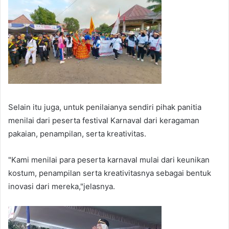
Selain itu juga, untuk penilaianya sendiri pihak panitia
menilai dari peserta festival Karnaval dari keragaman
pakaian, penampilan, serta kreativitas.
"Kami menilai para peserta karnaval mulai dari keunikan
kostum, penampilan serta kreativitasnya sebagai bentuk
inovasi dari mereka,"jelasnya.