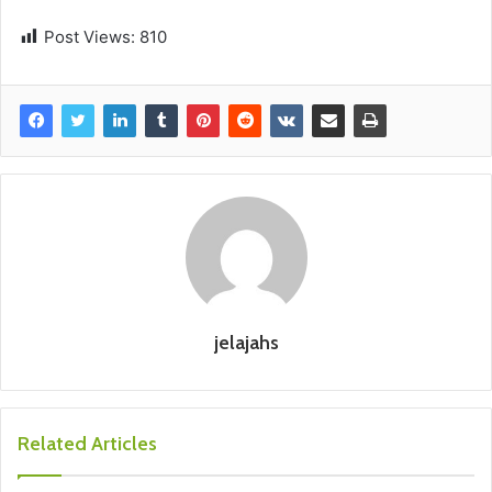
Post Views:
810
jelajahs
Related Articles