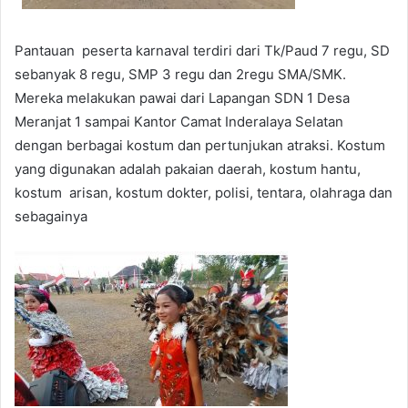
Pantauan peserta karnaval terdiri dari Tk/Paud 7 regu, SD
sebanyak 8 regu, SMP 3 regu dan 2regu SMA/SMK.
Mereka melakukan pawai dari Lapangan SDN 1 Desa
Meranjat 1 sampai Kantor Camat Inderalaya Selatan
dengan berbagai kostum dan pertunjukan atraksi. Kostum
yang digunakan adalah pakaian daerah, kostum hantu,
kostum arisan, kostum dokter, polisi, tentara, olahraga dan
sebagainya