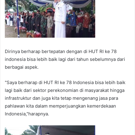
Dirinya berharap bertepatan dengan di HUT RI ke 78
indonesia bisa lebih baik lagi dari tahun sebelumnya dari
berbagai aspek.
"Saya berharap di HUT RI ke 78 Indonesia bisa lebih baik
lagi baik dari sektor perekonomian di masyarakat hingga
infrastruktur dan juga kita tetap mengenang jasa para
pahlawan kita dalam memperjuangkan kemerdekaan
Indonesia,"harapnya.