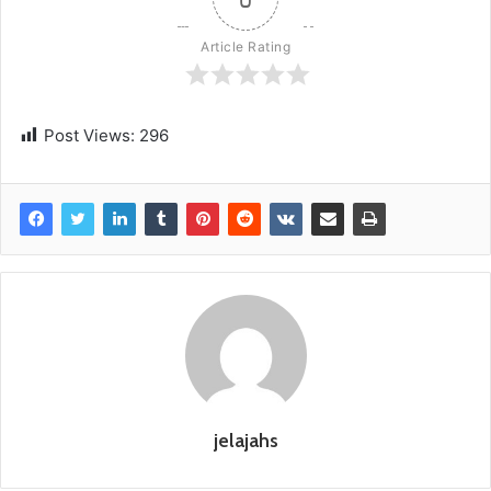
Article Rating
Post Views:
296
jelajahs