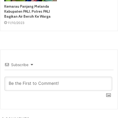
Kemarau Panjang Melanda
Kabupaten PALI, Polres PALI
Bagikan Air Bersih Ke Warga
11/10/2023
Subscribe