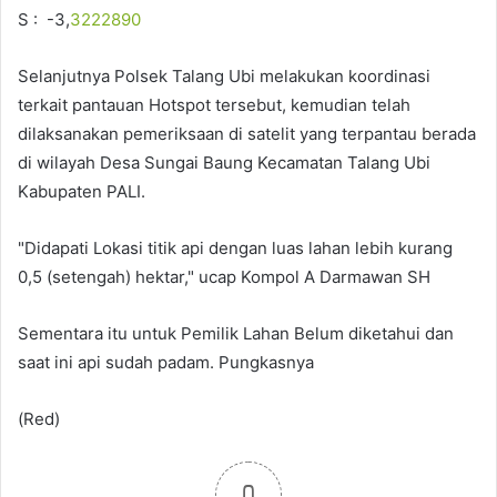
S : -3,
3222890
Selanjutnya Polsek Talang Ubi melakukan koordinasi
terkait pantauan Hotspot tersebut, kemudian telah
dilaksanakan pemeriksaan di satelit yang terpantau berada
di wilayah Desa Sungai Baung Kecamatan Talang Ubi
Kabupaten PALI.
"Didapati Lokasi titik api dengan luas lahan lebih kurang
0,5 (setengah) hektar," ucap Kompol A Darmawan SH
Sementara itu untuk Pemilik Lahan Belum diketahui dan
saat ini api sudah padam. Pungkasnya
(Red)
0