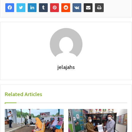
jelajahs
Related Articles