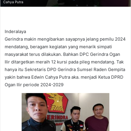
Cahya Putra
Inderalaya
Gerindra makin mengibarkan sayapnya jelang pemilu 2024
mendatang, beragam kegiatan yang menarik simpati
masyarakat terus dilakukan. Bahkan DPC Gerindra Ogan
Ilir ditargetkan meraih 12 kursi pada pileg mendatang. Tak
hanya itu Sekretaris DPD Gerindra Sumsel Raden Gempita
yakin bahwa Edwin Cahya Putra aka. menjadi Ketua DPRD
Ogan Ilir periode 2024-2029