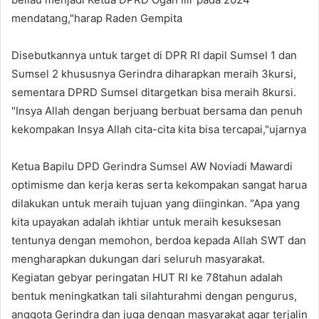
mendatang,"harap Raden Gempita
Disebutkannya untuk target di DPR RI dapil Sumsel 1 dan
Sumsel 2 khususnya Gerindra diharapkan meraih 3kursi,
sementara DPRD Sumsel ditargetkan bisa meraih 8kursi.
"Insya Allah dengan berjuang berbuat bersama dan penuh
kekompakan Insya Allah cita-cita kita bisa tercapai,"ujarnya
Ketua Bapilu DPD Gerindra Sumsel AW Noviadi Mawardi
optimisme dan kerja keras serta kekompakan sangat harua
dilakukan untuk meraih tujuan yang diinginkan. "Apa yang
kita upayakan adalah ikhtiar untuk meraih kesuksesan
tentunya dengan memohon, berdoa kepada Allah SWT dan
mengharapkan dukungan dari seluruh masyarakat.
Kegiatan gebyar peringatan HUT RI ke 78tahun adalah
bentuk meningkatkan tali silahturahmi dengan pengurus,
anggota Gerindra dan juga dengan masyarakat agar terjalin