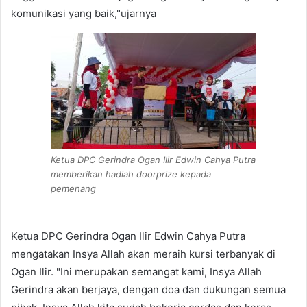
komunikasi yang baik,"ujarnya
Ketua DPC Gerindra Ogan Ilir Edwin Cahya Putra
memberikan hadiah doorprize kepada
pemenang
Ketua DPC Gerindra Ogan Ilir Edwin Cahya Putra
mengatakan Insya Allah akan meraih kursi terbanyak di
Ogan Ilir. "Ini merupakan semangat kami, Insya Allah
Gerindra akan berjaya, dengan doa dan dukungan semua