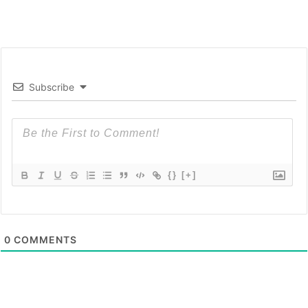
Subscribe
{}
[+]
0
COMMENTS