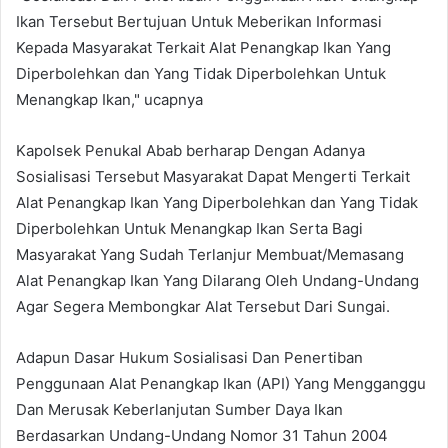
Ikan Tersebut Bertujuan Untuk Meberikan Informasi
Kepada Masyarakat Terkait Alat Penangkap Ikan Yang
Diperbolehkan dan Yang Tidak Diperbolehkan Untuk
Menangkap Ikan," ucapnya
Kapolsek Penukal Abab berharap Dengan Adanya
Sosialisasi Tersebut Masyarakat Dapat Mengerti Terkait
Alat Penangkap Ikan Yang Diperbolehkan dan Yang Tidak
Diperbolehkan Untuk Menangkap Ikan Serta Bagi
Masyarakat Yang Sudah Terlanjur Membuat/Memasang
Alat Penangkap Ikan Yang Dilarang Oleh Undang-Undang
Agar Segera Membongkar Alat Tersebut Dari Sungai.
Adapun Dasar Hukum Sosialisasi Dan Penertiban
Penggunaan Alat Penangkap Ikan (API) Yang Mengganggu
Dan Merusak Keberlanjutan Sumber Daya Ikan
Berdasarkan Undang-Undang Nomor 31 Tahun 2004