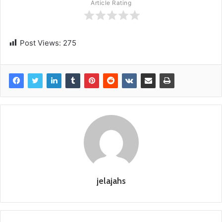
Article Rating
Post Views:
275
jelajahs