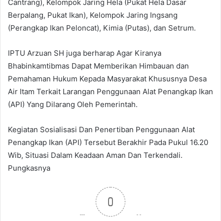
Cantrang), Kelompok Jaring Hela (Pukat Hela Dasar
Berpalang, Pukat Ikan), Kelompok Jaring Ingsang
(Perangkap Ikan Peloncat), Kimia (Putas), dan Setrum.
IPTU Arzuan SH juga berharap Agar Kiranya
Bhabinkamtibmas Dapat Memberikan Himbauan dan
Pemahaman Hukum Kepada Masyarakat Khususnya Desa
Air Itam Terkait Larangan Penggunaan Alat Penangkap Ikan
(API) Yang Dilarang Oleh Pemerintah.
Kegiatan Sosialisasi Dan Penertiban Penggunaan Alat
Penangkap Ikan (API) Tersebut Berakhir Pada Pukul 16.20
Wib, Situasi Dalam Keadaan Aman Dan Terkendali.
Pungkasnya
0