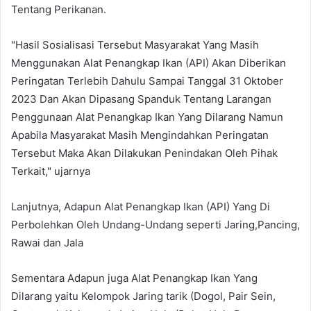
Tentang Perikanan.
"Hasil Sosialisasi Tersebut Masyarakat Yang Masih
Menggunakan Alat Penangkap Ikan (API) Akan Diberikan
Peringatan Terlebih Dahulu Sampai Tanggal 31 Oktober
2023 Dan Akan Dipasang Spanduk Tentang Larangan
Penggunaan Alat Penangkap Ikan Yang Dilarang Namun
Apabila Masyarakat Masih Mengindahkan Peringatan
Tersebut Maka Akan Dilakukan Penindakan Oleh Pihak
Terkait," ujarnya
Lanjutnya, Adapun Alat Penangkap Ikan (API) Yang Di
Perbolehkan Oleh Undang-Undang seperti Jaring,Pancing,
Rawai dan Jala
Sementara Adapun juga Alat Penangkap Ikan Yang
Dilarang yaitu Kelompok Jaring tarik (Dogol, Pair Sein,