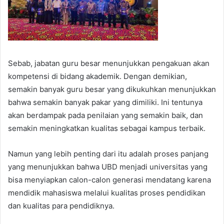
Sebab, jabatan guru besar menunjukkan pengakuan akan
kompetensi di bidang akademik. Dengan demikian,
semakin banyak guru besar yang dikukuhkan menunjukkan
bahwa semakin banyak pakar yang dimiliki. Ini tentunya
akan berdampak pada penilaian yang semakin baik, dan
semakin meningkatkan kualitas sebagai kampus terbaik.
Namun yang lebih penting dari itu adalah proses panjang
yang menunjukkan bahwa UBD menjadi universitas yang
bisa menyiapkan calon-calon generasi mendatang karena
mendidik mahasiswa melalui kualitas proses pendidikan
dan kualitas para pendidiknya.