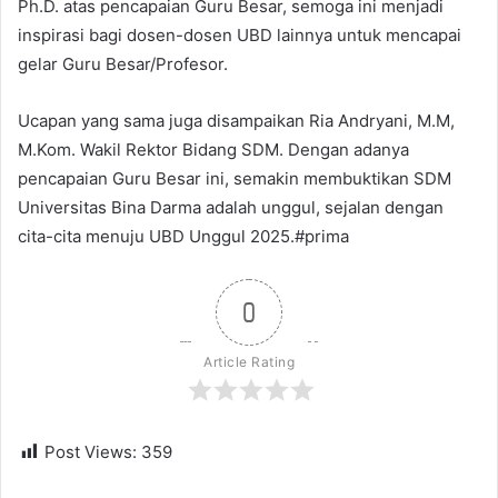
Ph.D. atas pencapaian Guru Besar, semoga ini menjadi
inspirasi bagi dosen-dosen UBD lainnya untuk mencapai
gelar Guru Besar/Profesor.
Ucapan yang sama juga disampaikan Ria Andryani, M.M,
M.Kom. Wakil Rektor Bidang SDM. Dengan adanya
pencapaian Guru Besar ini, semakin membuktikan SDM
Universitas Bina Darma adalah unggul, sejalan dengan
cita-cita menuju UBD Unggul 2025.#prima
0
Article Rating
Post Views:
359