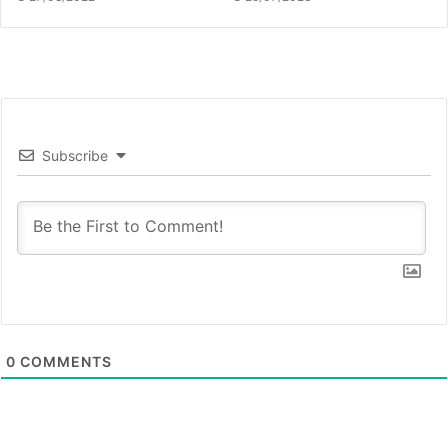
Subscribe
0
COMMENTS