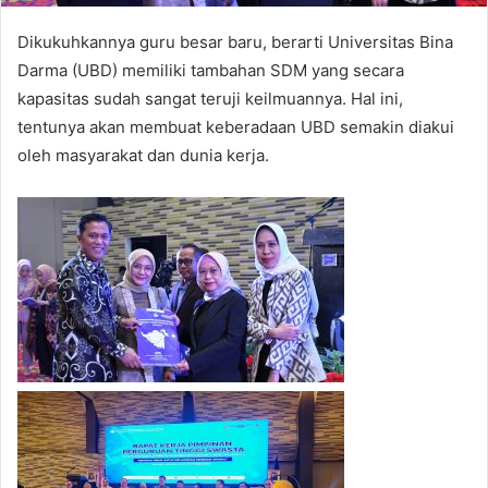
Dikukuhkannya guru besar baru, berarti Universitas Bina
Darma (UBD) memiliki tambahan SDM yang secara
kapasitas sudah sangat teruji keilmuannya. Hal ini,
tentunya akan membuat keberadaan UBD semakin diakui
oleh masyarakat dan dunia kerja.