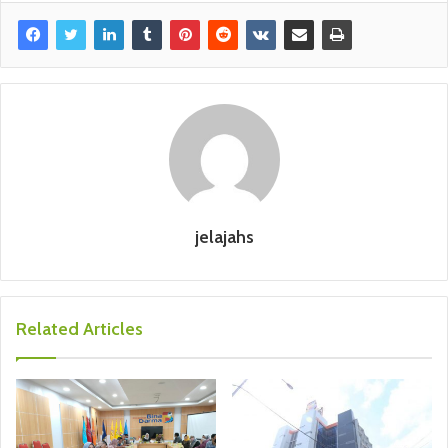
jelajahs
Related Articles