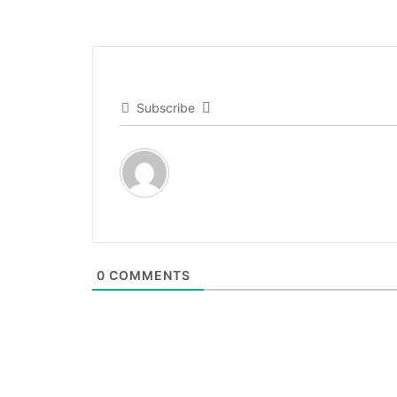
Subscribe
0
COMMENTS