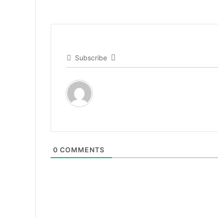
Subscribe
0
COMMENTS