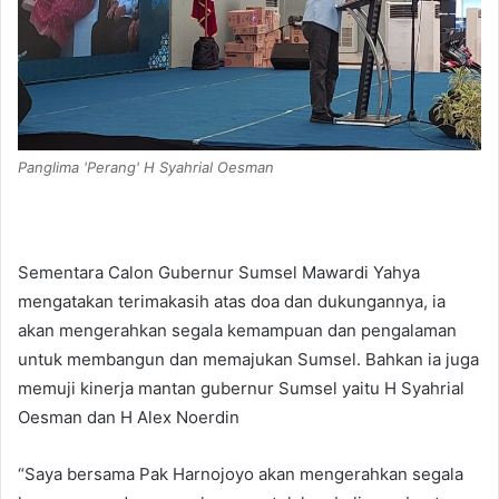
Panglima 'Perang' H Syahrial Oesman
Sementara Calon Gubernur Sumsel Mawardi Yahya
mengatakan terimakasih atas doa dan dukungannya, ia
akan mengerahkan segala kemampuan dan pengalaman
untuk membangun dan memajukan Sumsel. Bahkan ia juga
memuji kinerja mantan gubernur Sumsel yaitu H Syahrial
Oesman dan H Alex Noerdin
“Saya bersama Pak Harnojoyo akan mengerahkan segala