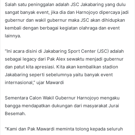
Salah satu peninggalan adalah JSC Jakabaring yang dulu
sangat banyak event, jika dia dan Harnojoyo dipercaya jadi
gubernur dan wakil gubernur maka JSC akan dihidupkan
kembali dengan berbagai kegiatan olahraga dan event
lainnya.
“Ini acara disini di Jakabaring Sport Center (JSC) adalah
sebagai legacy dari Pak Alex sewaktu menjadi gubernur
dan patut kita apresiasi. Kita akan kembalikan stadion
Jakabaring seperti sebelumnya yaitu banyak event
internasional,” ujar Mawardi
Sementara Calon Wakil Gubernur Harnojoyo mengaku
bangga mendapatkan dukungan dari masyarakat Jurai
Besemah.
“Kami dan Pak Mawardi meminta tolong kepada seluruh