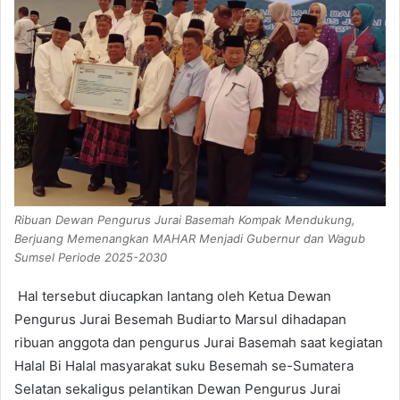
Ribuan Dewan Pengurus Jurai Basemah Kompak Mendukung,
Berjuang Memenangkan MAHAR Menjadi Gubernur dan Wagub
Sumsel Periode 2025-2030
Hal tersebut diucapkan lantang oleh Ketua Dewan
Pengurus Jurai Besemah Budiarto Marsul dihadapan
ribuan anggota dan pengurus Jurai Basemah saat kegiatan
Halal Bi Halal masyarakat suku Besemah se-Sumatera
Selatan sekaligus pelantikan Dewan Pengurus Jurai