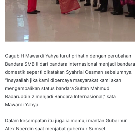
Cagub H Mawardi Yahya turut prihatin dengan perubahan
Bandara SMB II dari bandara internasional menjadi bandara
domestik seperti dikatakan Syahrial Oesman sebelumnya.
“Insyaallah jika kami dipercaya masyarakat kami akan
mengembalikan status bandara Sultan Mahmud
Badaruddin 2 menjadi Bandara Internasional,” kata
Mawardi Yahya
Dalam kesempatan itu juga ia memuji mantan Gubernur
Alex Noerdin saat menjabat gubernur Sumsel.