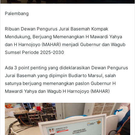
Palembang
Ribuan Dewan Pengurus Jurai Basemah Kompak
Mendukung, Berjuang Memenangkan H Mawardi Yahya
dan H Harnojoyo (MAHAR) menjadi Gubernur dan Wagub
Sumsel Periode 2025-2030
Ada 3 point penting yang dideklarasikan Dewan Pengurus
Jurai Basemah yang dipimpin Budiarto Marsul, salah
satunya berjuang memenangkan paslon Gubernur H
Mawardi Yahya dan Wagub H Harnojoyo (MAHAR)