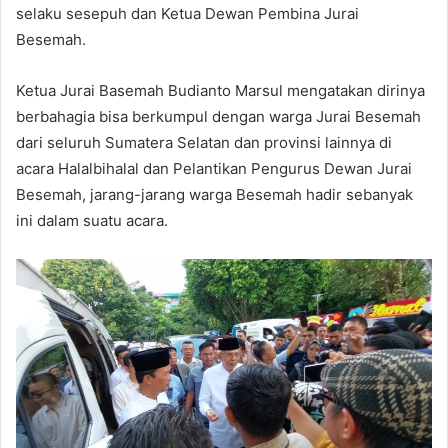
selaku sesepuh dan Ketua Dewan Pembina Jurai
Besemah.
Ketua Jurai Basemah Budianto Marsul mengatakan dirinya
berbahagia bisa berkumpul dengan warga Jurai Besemah
dari seluruh Sumatera Selatan dan provinsi lainnya di
acara Halalbihalal dan Pelantikan Pengurus Dewan Jurai
Besemah, jarang-jarang warga Besemah hadir sebanyak
ini dalam suatu acara.