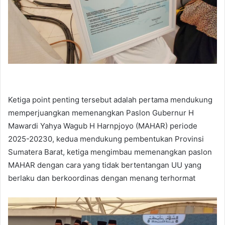
Ketiga point penting tersebut adalah pertama mendukung
memperjuangkan memenangkan Paslon Gubernur H
Mawardi Yahya Wagub H Harnpjoyo (MAHAR) periode
2025-20230, kedua mendukung pembentukan Provinsi
Sumatera Barat, ketiga mengimbau memenangkan paslon
MAHAR dengan cara yang tidak bertentangan UU yang
berlaku dan berkoordinas dengan menang terhormat