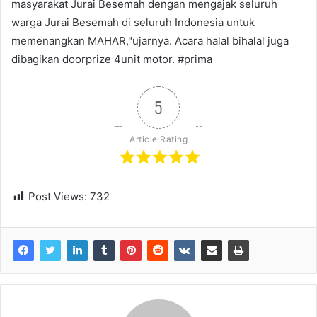
masyarakat Jurai Besemah dengan mengajak seluruh
warga Jurai Besemah di seluruh Indonesia untuk
memenangkan MAHAR,"ujarnya. Acara halal bihalal juga
dibagikan doorprize 4unit motor. #prima
5
Article Rating
Post Views:
732