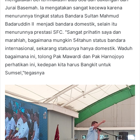
Jurai Basemah. Ia mengatakan sangat kecewa karena
menurunnya tingkat status Bandara Sultan Mahmud
Badaruddin II menjadi bandara domestik, selain itu
menurunnya prestasi SFC. "Sangat prihatin saya dan
marahlah, bagaimana mungkin 54tahun status bandara
internasional, sekarang statusnya hanya domestik. Waduh
bagaimana ini, tolong Pak Mawardi dan Pak Harnojoyo
perhatikan ini, kedepan kita harus Bangkit untuk
Sumsel,"tegasnya