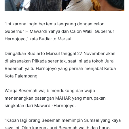
“Ini karena ingin bertemu langsung dengan calon
Gubernur H Mawardi Yahya dan Calon Wakil Gubernur
Harnojoyo,” kata Budiarto Marsul
Diingatkan Budiarto Marsul tanggal 27 November akan
dilaksanakan Pilkada serentak, saat ini ada tokoh Jurai
Besemah yaitu Harnojoyo yang pernah menjabat Ketua
Kota Palembang.
Warga Besemah wajib mendukung dan wajib
menenangkan pasangan MAHAR yang merupakan
singkatan dari Mawardi-Harnojoyo.
“Kapan lagi orang Besemah memimpin Sumsel yang kaya
raya ini. Oleh karena Jurai Besemah wajib dan harus