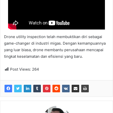
Drone utility inspection telah membuktikan diri sebagai
game-changer di industri migas. Dengan kemampuannya
yang luar biasa, drone membantu perusahaan mencapai
tingkat keselamatan dan efisiensi yang baru.
Post Views:
264