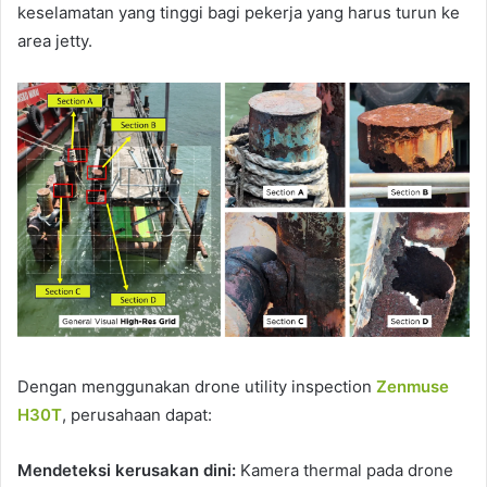
keselamatan yang tinggi bagi pekerja yang harus turun ke
area jetty.
Dengan menggunakan drone utility inspection
Zenmuse
H30T
, perusahaan dapat:
Mendeteksi kerusakan dini:
Kamera thermal pada drone