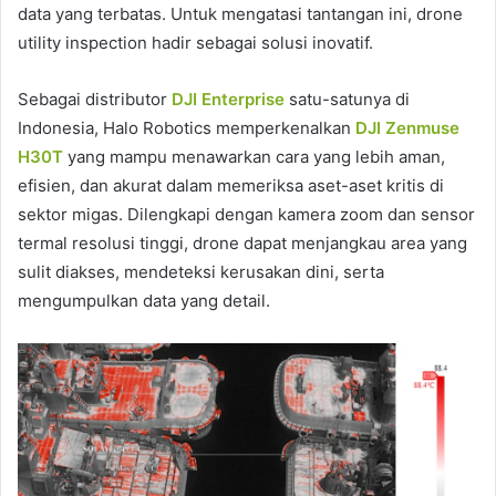
data yang terbatas. Untuk mengatasi tantangan ini, drone
utility inspection hadir sebagai solusi inovatif.
Sebagai distributor
DJI Enterprise
satu-satunya di
Indonesia, Halo Robotics memperkenalkan
DJI Zenmuse
H30T
yang mampu menawarkan cara yang lebih aman,
efisien, dan akurat dalam memeriksa aset-aset kritis di
sektor migas. Dilengkapi dengan kamera zoom dan sensor
termal resolusi tinggi, drone dapat menjangkau area yang
sulit diakses, mendeteksi kerusakan dini, serta
mengumpulkan data yang detail.