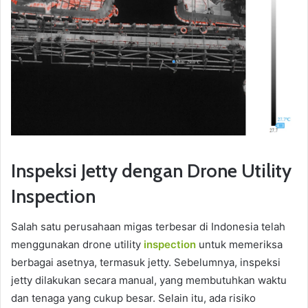
Inspeksi Jetty dengan Drone Utility
Inspection
Salah satu perusahaan migas terbesar di Indonesia telah
menggunakan drone utility
inspection
untuk memeriksa
berbagai asetnya, termasuk jetty. Sebelumnya, inspeksi
jetty dilakukan secara manual, yang membutuhkan waktu
dan tenaga yang cukup besar. Selain itu, ada risiko