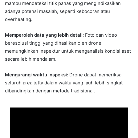
mampu mendeteksi titik panas yang mengindikasikan
adanya potensi masalah, seperti kebocoran atau
overheating.
Memperoleh data yang lebih detail:
Foto dan video
beresolusi tinggi yang dihasilkan oleh drone
memungkinkan inspektur untuk menganalisis kondisi aset
secara lebih mendalam.
Mengurangi waktu inspeksi:
Drone dapat memeriksa
seluruh area jetty dalam waktu yang jauh lebih singkat
dibandingkan dengan metode tradisional.