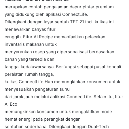
merupakan contoh pengalaman dapur pintar premium
yang didukung oleh aplikasi ConnectLife.
Dilengkapi dengan layar sentuh TFT 21 inci, kulkas ini
menawarkan banyak fitur
canggih. Fitur AI Recipe memanfaatkan pelacakan
inventaris makanan untuk
menyarankan resep yang dipersonalisasi berdasarkan
bahan yang tersedia dan
tanggal kedaluwarsanya. Berfungsi sebagai pusat kendali
peralatan rumah tangga,
kulkas ConnectLife Hub memungkinkan konsumen untuk
menyesuaikan pengaturan suhu
dari jarak jauh melalui aplikasi ConnectLife. Selain itu, fitur
AI Eco
memungkinkan konsumen untuk mengaktifkan mode
hemat energi pada perangkat dengan
sentuhan sederhana. Dilengkapi dengan Dual-Tech