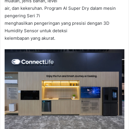
muatan, jenis bahan, level
air, dan kekeruhan. Program AI Super Dry dalam mesin
pengering Seri 7i
menghasilkan pengeringan yang presisi dengan 3D
Humidity Sensor untuk deteksi
kelembapan yang akurat.