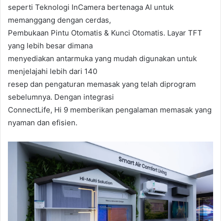
seperti Teknologi InCamera bertenaga AI untuk
memanggang dengan cerdas,
Pembukaan Pintu Otomatis & Kunci Otomatis. Layar TFT
yang lebih besar dimana
menyediakan antarmuka yang mudah digunakan untuk
menjelajahi lebih dari 140
resep dan pengaturan memasak yang telah diprogram
sebelumnya. Dengan integrasi
ConnectLife, Hi 9 memberikan pengalaman memasak yang
nyaman dan efisien.