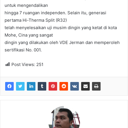
untuk mengendalikan
hingga 7 ruangan independen. Selain itu, generasi
pertama Hi-Therma Split (R32)
telah menyelesaikan uji musim dingin yang ketat di kota
Mohe, Cina yang sangat
dingin yang dilakukan oleh VDE Jerman dan memperoleh
sertifikasi No. 001.
Post Views:
251