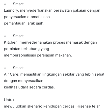
• Smart
Laundry: menyederhanakan perawatan pakaian dengan
penyesuaian otomatis dan
pemantauan jarak jauh.
• Smart
Kitchen: menyederhanakan proses memasak dengan
peralatan terhubung yang
mempersonalisasi persiapan makanan.
• Smart
Air Care: memastikan lingkungan sekitar yang lebih sehat
dengan menyesuaikan
kualitas udara secara cerdas.
Untuk
mewujudkan skenario kehidupan cerdas, Hisense telah