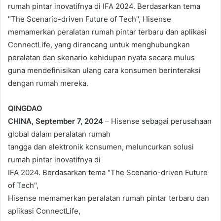
rumah pintar inovatifnya di IFA 2024. Berdasarkan tema
"The Scenario-driven Future of Tech", Hisense
memamerkan peralatan rumah pintar terbaru dan aplikasi
ConnectLife, yang dirancang untuk menghubungkan
peralatan dan skenario kehidupan nyata secara mulus
guna mendefinisikan ulang cara konsumen berinteraksi
dengan rumah mereka.
QINGDAO
CHINA, September 7, 2024
– Hisense sebagai perusahaan
global dalam peralatan rumah
tangga dan elektronik konsumen, meluncurkan solusi
rumah pintar inovatifnya di
IFA 2024. Berdasarkan tema "The Scenario-driven Future
of Tech",
Hisense memamerkan peralatan rumah pintar terbaru dan
aplikasi ConnectLife,