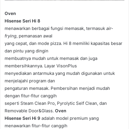
Oven
Hisense Seri Hi 8
menawarkan berbagai fungsi memasak, termasuk
air-
frying
, pemanasan awal
yang cepat, dan mode pizza. Hi 8 memiliki kapasitas besar
dan pintu yang dingin
membuatnya mudah untuk memasak dan juga
membersihkannya. Layar VisonPlus
menyediakan antarmuka yang mudah digunakan untuk
menjelajahi program dan
pengaturan memasak. Pembersihan menjadi mudah
dengan fitur-fitur canggih
seperti Steam Clean Pro, Pyrolytic Self Clean, dan
Removable Door&Glass.
Oven
Hisense Seri Hi 9
adalah model premium yang
menawarkan fitur-fitur canggih