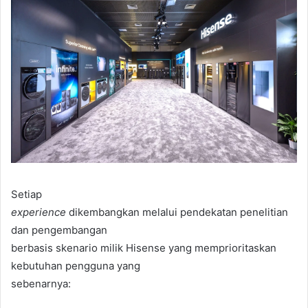
Setiap
experience
dikembangkan melalui pendekatan penelitian
dan pengembangan
berbasis skenario milik Hisense yang memprioritaskan
kebutuhan pengguna yang
sebenarnya: