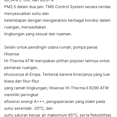
PM2.5 dalam dua jam. TMS Control System secara cerdas
menyesuaikan suhu dan
kelembapan dengan menganalisis berbagai kondisi dalam
ruangan, menyediakan
lingkungan yang sesuai dan nyaman.
Selain untuk pendingin udara rumah, pompa panas
Hisense
Hi-Therma ATW merupakan pilihan populer lainnya untuk
pemanas ruangan,
khususnya di Eropa. Terkenal karena kinerjanya yang luar
biasa dan fitur-fitur
yang ramah lingkungan, Hisense Hi-Therma II R290 ATW
memiliki peringkat
efisiensi energi A+++, pengoperasian yang stabil pada
suhu serendah -25°C, dan
suhu saluran keluar air maksimum 65°C, serta fleksibilitas