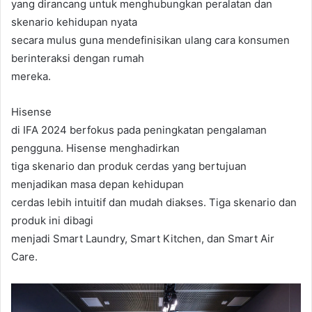
yang dirancang untuk menghubungkan peralatan dan
skenario kehidupan nyata
secara mulus guna mendefinisikan ulang cara konsumen
berinteraksi dengan rumah
mereka.
Hisense
di IFA 2024 berfokus pada peningkatan pengalaman
pengguna. Hisense menghadirkan
tiga skenario dan produk cerdas yang bertujuan
menjadikan masa depan kehidupan
cerdas lebih intuitif dan mudah diakses. Tiga skenario dan
produk ini dibagi
menjadi Smart Laundry, Smart Kitchen, dan Smart Air
Care.