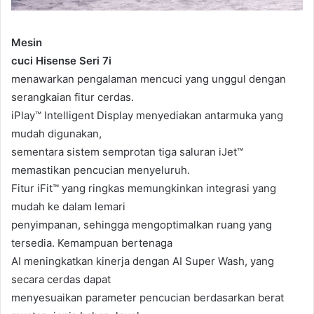
Mesin
cuci Hisense Seri 7i
menawarkan pengalaman mencuci yang unggul dengan
serangkaian fitur cerdas.
iPlay™ Intelligent Display menyediakan antarmuka yang
mudah digunakan,
sementara sistem semprotan tiga saluran iJet™
memastikan pencucian menyeluruh.
Fitur iFit™ yang ringkas memungkinkan integrasi yang
mudah ke dalam lemari
penyimpanan, sehingga mengoptimalkan ruang yang
tersedia. Kemampuan bertenaga
AI meningkatkan kinerja dengan AI Super Wash, yang
secara cerdas dapat
menyesuaikan parameter pencucian berdasarkan berat