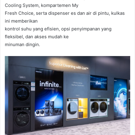
Cooling System, kompartemen My
Fresh Choice, serta dispenser es dan air di pintu, kulkas
ini memberikan
kontrol suhu yang efisien, opsi penyimpanan yang
fleksibel, dan akses mudah ke
minuman dingin.