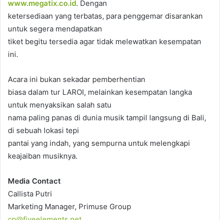
www.megatix.co.id
. Dengan
ketersediaan yang terbatas, para penggemar disarankan
untuk segera mendapatkan
tiket begitu tersedia agar tidak melewatkan kesempatan
ini.
Acara ini bukan sekadar pemberhentian
biasa dalam tur LAROI, melainkan kesempatan langka
untuk menyaksikan salah satu
nama paling panas di dunia musik tampil langsung di Bali,
di sebuah lokasi tepi
pantai yang indah, yang sempurna untuk melengkapi
keajaiban musiknya.
Media Contact
Callista Putri
Marketing Manager, Primuse Group
cp@fiveelements.net