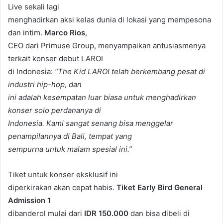
Live sekali lagi
menghadirkan aksi kelas dunia di lokasi yang mempesona
dan intim.
Marco Rios
,
CEO dari Primuse Group, menyampaikan antusiasmenya
terkait konser debut LAROI
di Indonesia:
“The Kid LAROI telah berkembang pesat di
industri hip-hop, dan
ini adalah kesempatan luar biasa untuk menghadirkan
konser solo perdananya di
Indonesia. Kami sangat senang bisa menggelar
penampilannya di Bali, tempat yang
sempurna untuk malam spesial ini.”
Tiket untuk konser eksklusif ini
diperkirakan akan cepat habis.
Tiket Early Bird General
Admission 1
dibanderol mulai dari
IDR 150.000
dan bisa dibeli di