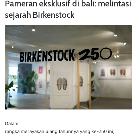
Pameran eksklusif di bali: melintasi
sejarah Birkenstock
Dalam
rangka merayakan ulang tahunnya yang ke-250 ini,