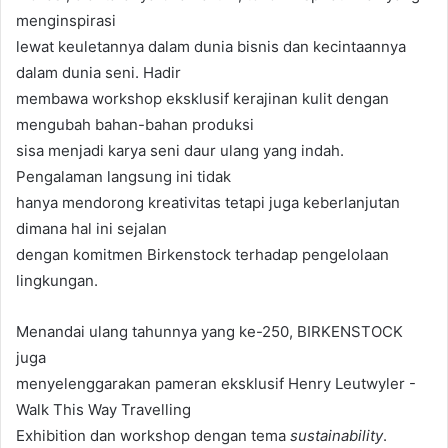
menginspirasi
lewat keuletannya dalam dunia bisnis dan kecintaannya
dalam dunia seni. Hadir
membawa workshop eksklusif kerajinan kulit dengan
mengubah bahan-bahan produksi
sisa menjadi karya seni daur ulang yang indah.
Pengalaman langsung ini tidak
hanya mendorong kreativitas tetapi juga keberlanjutan
dimana hal ini sejalan
dengan komitmen Birkenstock terhadap pengelolaan
lingkungan.
Menandai ulang tahunnya yang ke-250, BIRKENSTOCK
juga
menyelenggarakan pameran eksklusif Henry Leutwyler -
Walk This Way Travelling
Exhibition dan workshop dengan tema
sustainability
.