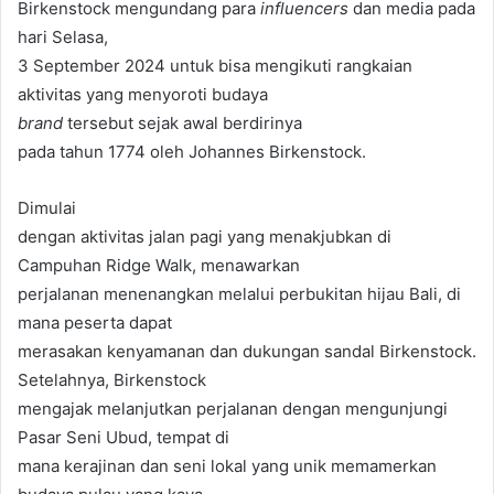
Birkenstock mengundang para
influencers
dan media pada
hari Selasa,
3 September 2024 untuk bisa mengikuti rangkaian
aktivitas yang menyoroti budaya
brand
tersebut sejak awal berdirinya
pada tahun 1774 oleh Johannes Birkenstock.
Dimulai
dengan aktivitas jalan pagi yang menakjubkan di
Campuhan Ridge Walk, menawarkan
perjalanan menenangkan melalui perbukitan hijau Bali, di
mana peserta dapat
merasakan kenyamanan dan dukungan sandal Birkenstock.
Setelahnya, Birkenstock
mengajak melanjutkan perjalanan dengan mengunjungi
Pasar Seni Ubud, tempat di
mana kerajinan dan seni lokal yang unik memamerkan