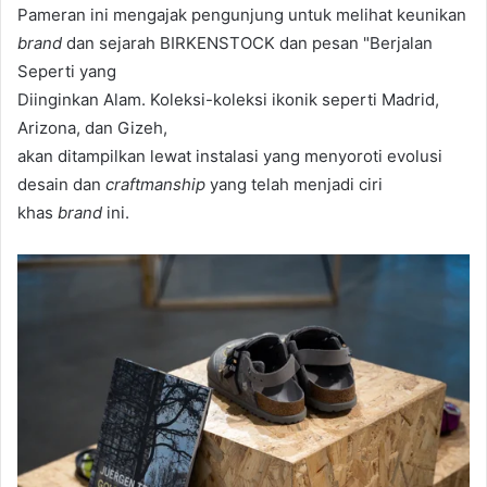
Pameran ini mengajak pengunjung untuk melihat keunikan
brand
dan sejarah BIRKENSTOCK dan pesan "Berjalan
Seperti yang
Diinginkan Alam. Koleksi-koleksi ikonik seperti Madrid,
Arizona, dan Gizeh,
akan ditampilkan lewat instalasi yang menyoroti evolusi
desain dan
craftmanship
yang telah menjadi ciri
khas
brand
ini.