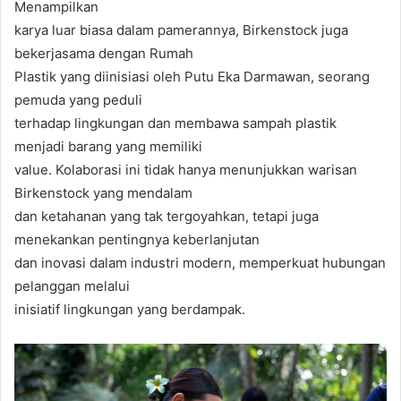
Menampilkan
karya luar biasa dalam pamerannya, Birkenstock juga
bekerjasama dengan Rumah
Plastik yang diinisiasi oleh Putu Eka Darmawan, seorang
pemuda yang peduli
terhadap lingkungan dan membawa sampah plastik
menjadi barang yang memiliki
value. Kolaborasi ini tidak hanya menunjukkan warisan
Birkenstock yang mendalam
dan ketahanan yang tak tergoyahkan, tetapi juga
menekankan pentingnya keberlanjutan
dan inovasi dalam industri modern, memperkuat hubungan
pelanggan melalui
inisiatif lingkungan yang berdampak.