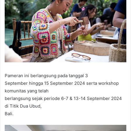
Pameran ini berlangsung pada tanggal 3
September hingga 15 September 2024 serta workshop
komunitas yang telah
berlangsung sejak periode 6-7 & 13-14 September 2024
di Titik Dua Ubud,
Bali.