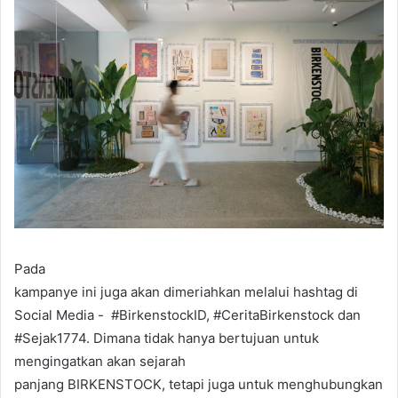
Pada
kampanye ini juga akan dimeriahkan melalui hashtag di
Social Media - #BirkenstockID, #CeritaBirkenstock dan
#Sejak1774. Dimana tidak hanya bertujuan untuk
mengingatkan akan sejarah
panjang BIRKENSTOCK, tetapi juga untuk menghubungkan