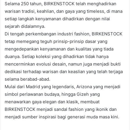
Selama 250 tahun, BIRKENSTOCK telah menghadirkan
warisan tradisi, keahlian, dan gaya yang timeless, di mana
setiap langkah kenyamanan dihadirkan dengan nilai
sejarah didalamnya.
Di tengah perkembangan industri fashion, BIRKENSTOCK
tetap memegang teguh prinsip-prinsip dasar yang
mengedepankan kenyamanan dan kualitas yang tiada
duanya. Setiap koleksi yang dihadirkan tidak hanya
mencerminkan evolusi desain, namun juga menjadi bukti
dedikasi terhadap warisan dan keaslian yang telah terjaga
selama berabad-abad.
Mulai dari Madrid yang legendaris, Arizona yang menjadi
simbol perlawanan budaya, hingga Gizeh yang
menawarkan gaya elegan dan klasik, membuat
BIRKENSTOCK menjadi sandal fashion yang ikonik dan
menjadi sumber inspirasi bagi generasi muda masa kini.