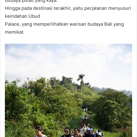
budaya pulau yang kaya.
Hingga pada destinasi terakhir, yaitu perjalanan menyusuri
keindahan Ubud
Palace, yang memperlihatkan warisan budaya Bali yang
memikat.