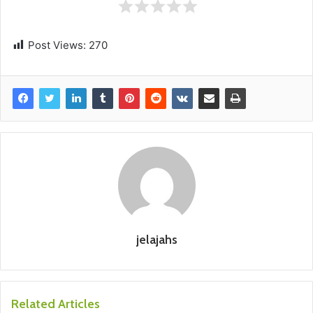
Post Views:
270
jelajahs
Related Articles