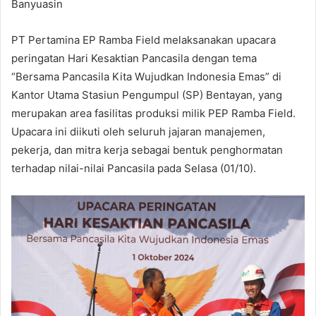
Banyuasin
PT Pertamina EP Ramba Field melaksanakan upacara
peringatan Hari Kesaktian Pancasila dengan tema
“Bersama Pancasila Kita Wujudkan Indonesia Emas” di
Kantor Utama Stasiun Pengumpul (SP) Bentayan, yang
merupakan area fasilitas produksi milik PEP Ramba Field.
Upacara ini diikuti oleh seluruh jajaran manajemen,
pekerja, dan mitra kerja sebagai bentuk penghormatan
terhadap nilai-nilai Pancasila pada Selasa (01/10).