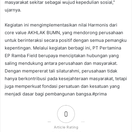
masyarakat sekitar sebagai wujud kepedulian sosial,"
ujarnya.
Kegiatan ini mengimplementasikan nilai Harmonis dari
core value AKHLAK BUMN, yang mendorong perusahaan
untuk berinteraksi secara positif dengan semua pemangku
kepentingan. Melalui kegiatan berbagi ini, PT Pertamina
EP Ramba Field berupaya menciptakan hubungan yang
saling mendukung antara perusahaan dan masyarakat.
Dengan mempererat tali silaturahmi, perusahaan tidak
hanya berkontribusi pada kesejahteraan masyarakat, tetapi
juga memperkuat fondasi persatuan dan kesatuan yang
menjadi dasar bagi pembangunan bangsa.#prima
0
Article Rating