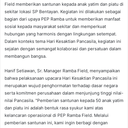
Field memberikan santunan kepada anak yatim dan piatu di
sekitar lokasi SP Bentayan. Kegiatan ini dilakukan sebagai
bagian dari upaya PEP Ramba untuk memberikan manfaat
sosial kepada masyarakat sekitar dan memperkuat
hubungan yang harmonis dengan lingkungan setempat.
Dalam konteks tema Hari Kesaktian Pancasila, kegiatan ini
sejalan dengan semangat kolaborasi dan persatuan dalam
membangun bangsa.
Hanif Setiawan, Sr. Manager Ramba Field, menyampaikan
bahwa pelaksanaan upacara Hari Kesaktian Pancasila ini
merupakan wujud penghormatan terhadap dasar negara
serta komitmen perusahaan dalam menjunjung tinggi nilai-
nilai Pancasila. "Pemberian santunan kepada 50 anak yatim
dan piatu ini adalah bentuk rasa syukur kami atas
kelancaran operasional di PEP Ramba Field. Melalui
pemberian santunan ini, kami ingin berbagi dengan