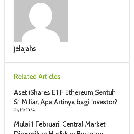
jelajahs
Related Articles
Aset iShares ETF Ethereum Sentuh
$1 Miliar, Apa Artinya bagi Investor?
01/10/2024
Mulai 1 Februari, Central Market
Diresmikan,Hadirkan Beragam