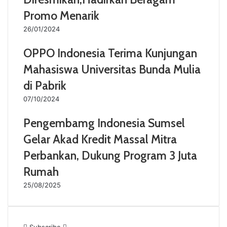
Promo Menarik
26/01/2024
OPPO Indonesia Terima Kunjungan
Mahasiswa Universitas Bunda Mulia
di Pabrik
07/10/2024
Pengembamg Indonesia Sumsel
Gelar Akad Kredit Massal Mitra
Perbankan, Dukung Program 3 Juta
Rumah
25/08/2025