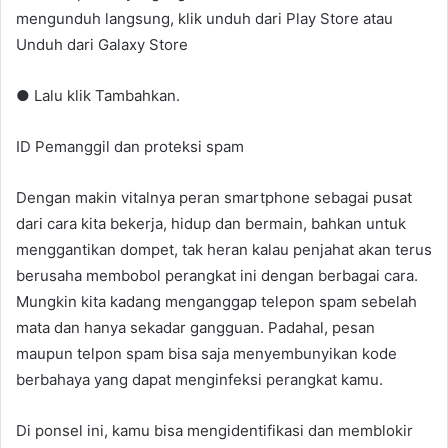
mengunduh langsung, klik unduh dari Play Store atau
Unduh dari Galaxy Store
● Lalu klik Tambahkan.
ID Pemanggil dan proteksi spam
Dengan makin vitalnya peran smartphone sebagai pusat
dari cara kita bekerja, hidup dan bermain, bahkan untuk
menggantikan dompet, tak heran kalau penjahat akan terus
berusaha membobol perangkat ini dengan berbagai cara.
Mungkin kita kadang menganggap telepon spam sebelah
mata dan hanya sekadar gangguan. Padahal, pesan
maupun telpon spam bisa saja menyembunyikan kode
berbahaya yang dapat menginfeksi perangkat kamu.
Di ponsel ini, kamu bisa mengidentifikasi dan memblokir