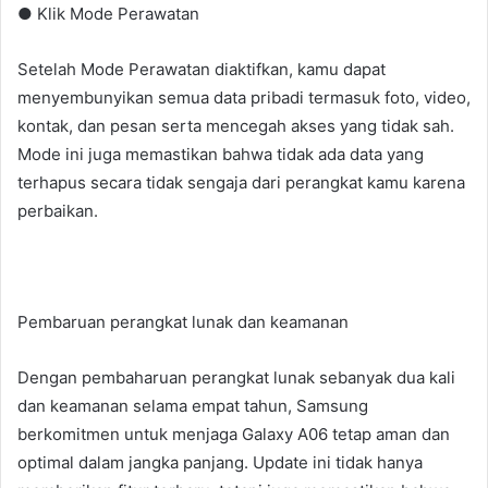
● Klik Mode Perawatan
Setelah Mode Perawatan diaktifkan, kamu dapat
menyembunyikan semua data pribadi termasuk foto, video,
kontak, dan pesan serta mencegah akses yang tidak sah.
Mode ini juga memastikan bahwa tidak ada data yang
terhapus secara tidak sengaja dari perangkat kamu karena
perbaikan.
Pembaruan perangkat lunak dan keamanan
Dengan pembaharuan perangkat lunak sebanyak dua kali
dan keamanan selama empat tahun, Samsung
berkomitmen untuk menjaga Galaxy A06 tetap aman dan
optimal dalam jangka panjang. Update ini tidak hanya