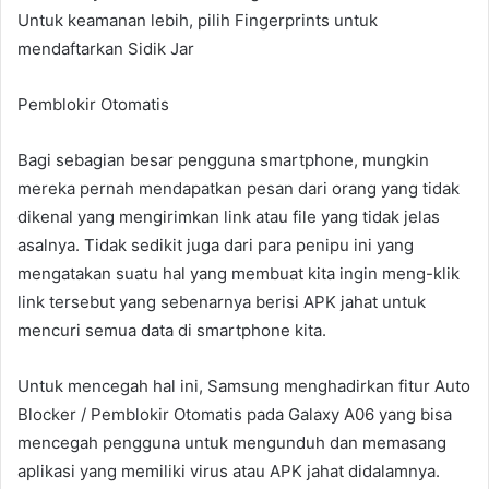
Untuk keamanan lebih, pilih Fingerprints untuk
mendaftarkan Sidik Jar
Pemblokir Otomatis
Bagi sebagian besar pengguna smartphone, mungkin
mereka pernah mendapatkan pesan dari orang yang tidak
dikenal yang mengirimkan link atau file yang tidak jelas
asalnya. Tidak sedikit juga dari para penipu ini yang
mengatakan suatu hal yang membuat kita ingin meng-klik
link tersebut yang sebenarnya berisi APK jahat untuk
mencuri semua data di smartphone kita.
Untuk mencegah hal ini, Samsung menghadirkan fitur Auto
Blocker / Pemblokir Otomatis pada Galaxy A06 yang bisa
mencegah pengguna untuk mengunduh dan memasang
aplikasi yang memiliki virus atau APK jahat didalamnya.