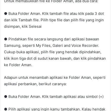
Untuk memasukkan file ke Folder Aman, ada dua cara:
● Buka Folder Aman. Klik tambah file atau klik pada 3 dot
dan klik Tambah file. Pilih tipe file dan pilih file yang ingin
disimpan, klik Selesai
● Pindahkan file secara langsung dari aplikasi bawaan
Samsung, seperti My Files, Galeri and Voice Recorder.
Cukup buka aplikasi, pilih file yang hendak dipindahkan,
klik ikon tiga dot di sudut kanan bawah, dan klik pindahkan
ke Folder Aman.
Adapun untuk menambah aplikasi ke Folder Aman, seperti
aplikasi perbankan, berikut caranya:
● Buka Folder Aman. Klik tambah aplikasi atau simbol (+)
● Pilih aplikasi yang ingin kamu tambahkan. Kalau hendak