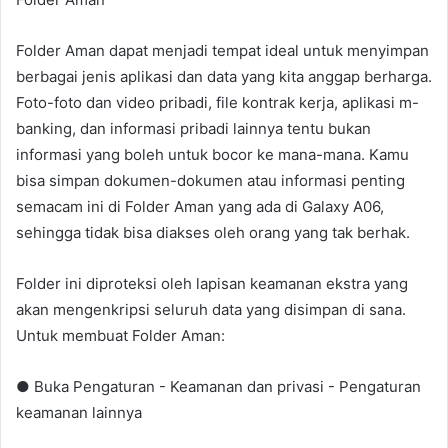
Folder Aman dapat menjadi tempat ideal untuk menyimpan
berbagai jenis aplikasi dan data yang kita anggap berharga.
Foto-foto dan video pribadi, file kontrak kerja, aplikasi m-
banking, dan informasi pribadi lainnya tentu bukan
informasi yang boleh untuk bocor ke mana-mana. Kamu
bisa simpan dokumen-dokumen atau informasi penting
semacam ini di Folder Aman yang ada di Galaxy A06,
sehingga tidak bisa diakses oleh orang yang tak berhak.
Folder ini diproteksi oleh lapisan keamanan ekstra yang
akan mengenkripsi seluruh data yang disimpan di sana.
Untuk membuat Folder Aman:
● Buka Pengaturan - Keamanan dan privasi - Pengaturan
keamanan lainnya