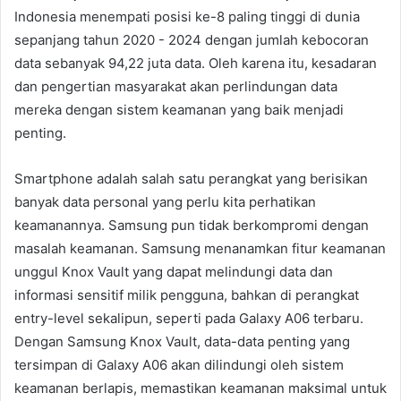
Indonesia menempati posisi ke-8 paling tinggi di dunia
sepanjang tahun 2020 - 2024 dengan jumlah kebocoran
data sebanyak 94,22 juta data. Oleh karena itu, kesadaran
dan pengertian masyarakat akan perlindungan data
mereka dengan sistem keamanan yang baik menjadi
penting.
Smartphone adalah salah satu perangkat yang berisikan
banyak data personal yang perlu kita perhatikan
keamanannya. Samsung pun tidak berkompromi dengan
masalah keamanan. Samsung menanamkan fitur keamanan
unggul Knox Vault yang dapat melindungi data dan
informasi sensitif milik pengguna, bahkan di perangkat
entry-level sekalipun, seperti pada Galaxy A06 terbaru.
Dengan Samsung Knox Vault, data-data penting yang
tersimpan di Galaxy A06 akan dilindungi oleh sistem
keamanan berlapis, memastikan keamanan maksimal untuk