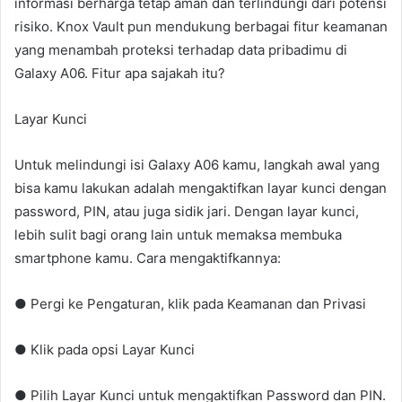
informasi berharga tetap aman dan terlindungi dari potensi
risiko. Knox Vault pun mendukung berbagai fitur keamanan
yang menambah proteksi terhadap data pribadimu di
Galaxy A06. Fitur apa sajakah itu?
Layar Kunci
Untuk melindungi isi Galaxy A06 kamu, langkah awal yang
bisa kamu lakukan adalah mengaktifkan layar kunci dengan
password, PIN, atau juga sidik jari. Dengan layar kunci,
lebih sulit bagi orang lain untuk memaksa membuka
smartphone kamu. Cara mengaktifkannya:
● Pergi ke Pengaturan, klik pada Keamanan dan Privasi
● Klik pada opsi Layar Kunci
● Pilih Layar Kunci untuk mengaktifkan Password dan PIN.