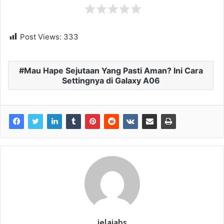
Post Views:
333
Mau Hape Sejutaan Yang Pasti Aman? Ini Cara
Settingnya di Galaxy A06
jelajahs