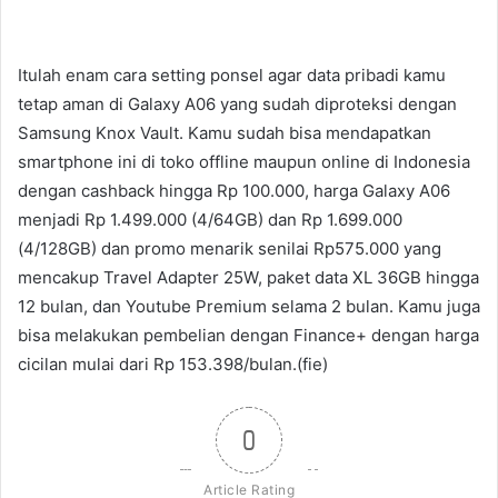
Itulah enam cara setting ponsel agar data pribadi kamu
tetap aman di Galaxy A06 yang sudah diproteksi dengan
Samsung Knox Vault. Kamu sudah bisa mendapatkan
smartphone ini di toko offline maupun online di Indonesia
dengan cashback hingga Rp 100.000, harga Galaxy A06
menjadi Rp 1.499.000 (4/64GB) dan Rp 1.699.000
(4/128GB) dan promo menarik senilai Rp575.000 yang
mencakup Travel Adapter 25W, paket data XL 36GB hingga
12 bulan, dan Youtube Premium selama 2 bulan. Kamu juga
bisa melakukan pembelian dengan Finance+ dengan harga
cicilan mulai dari Rp 153.398/bulan.(fie)
0
Article Rating