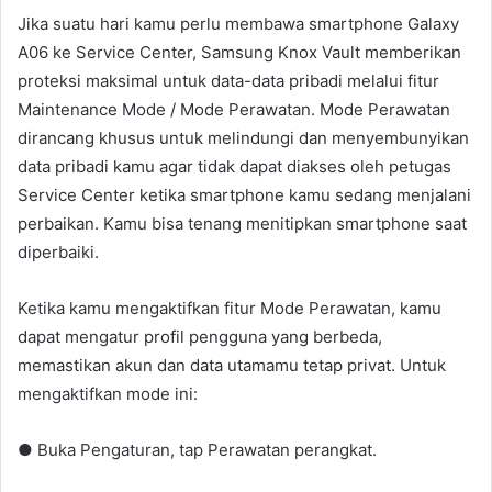
Jika suatu hari kamu perlu membawa smartphone Galaxy
A06 ke Service Center, Samsung Knox Vault memberikan
proteksi maksimal untuk data-data pribadi melalui fitur
Maintenance Mode / Mode Perawatan. Mode Perawatan
dirancang khusus untuk melindungi dan menyembunyikan
data pribadi kamu agar tidak dapat diakses oleh petugas
Service Center ketika smartphone kamu sedang menjalani
perbaikan. Kamu bisa tenang menitipkan smartphone saat
diperbaiki.
Ketika kamu mengaktifkan fitur Mode Perawatan, kamu
dapat mengatur profil pengguna yang berbeda,
memastikan akun dan data utamamu tetap privat. Untuk
mengaktifkan mode ini:
● Buka Pengaturan, tap Perawatan perangkat.