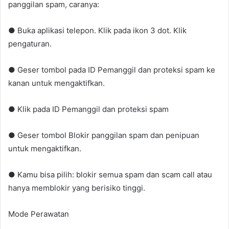
panggilan spam, caranya:
● Buka aplikasi telepon. Klik pada ikon 3 dot. Klik
pengaturan.
● Geser tombol pada ID Pemanggil dan proteksi spam ke
kanan untuk mengaktifkan.
● Klik pada ID Pemanggil dan proteksi spam
● Geser tombol Blokir panggilan spam dan penipuan
untuk mengaktifkan.
● Kamu bisa pilih: blokir semua spam dan scam call atau
hanya memblokir yang berisiko tinggi.
Mode Perawatan