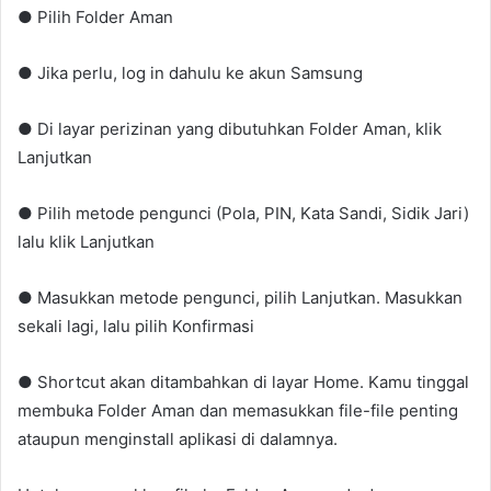
● Pilih Folder Aman
● Jika perlu, log in dahulu ke akun Samsung
● Di layar perizinan yang dibutuhkan Folder Aman, klik
Lanjutkan
● Pilih metode pengunci (Pola, PIN, Kata Sandi, Sidik Jari)
lalu klik Lanjutkan
● Masukkan metode pengunci, pilih Lanjutkan. Masukkan
sekali lagi, lalu pilih Konfirmasi
● Shortcut akan ditambahkan di layar Home. Kamu tinggal
membuka Folder Aman dan memasukkan file-file penting
ataupun menginstall aplikasi di dalamnya.