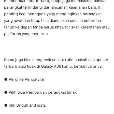
memberikan fitur terbaru, tetapi juga memastikan bahwa
perangkat terlindungi dari ancaman keamanan baru. Ini
penting bagi pengguna yang menginginkan perangkat
yang awet dan tetap bisa diandalkan selama beberapa
tahun ke depan tanpa harus khawatir akan kerentanan atau
performa yang menurun.
Kamu juga bisa mengecek secara rutin apakah ada update
terbaru atau tidak di Galaxy A06 kamu, berikut caranya:
● Pergi ke Pengaturan
● Pilih opsi Pembaruan perangkat lunak
● Klik Unduh and instal