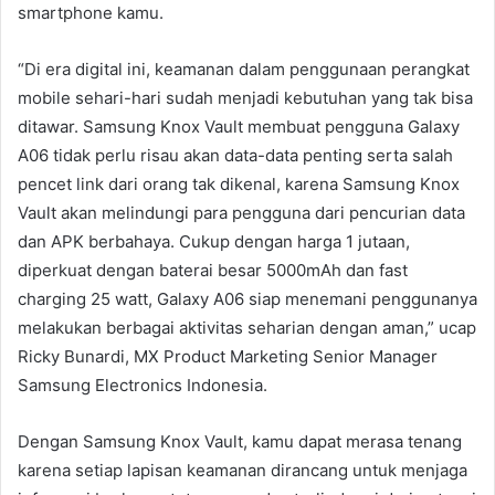
smartphone kamu.
“Di era digital ini, keamanan dalam penggunaan perangkat
mobile sehari-hari sudah menjadi kebutuhan yang tak bisa
ditawar. Samsung Knox Vault membuat pengguna Galaxy
A06 tidak perlu risau akan data-data penting serta salah
pencet link dari orang tak dikenal, karena Samsung Knox
Vault akan melindungi para pengguna dari pencurian data
dan APK berbahaya. Cukup dengan harga 1 jutaan,
diperkuat dengan baterai besar 5000mAh dan fast
charging 25 watt, Galaxy A06 siap menemani penggunanya
melakukan berbagai aktivitas seharian dengan aman,” ucap
Ricky Bunardi, MX Product Marketing Senior Manager
Samsung Electronics Indonesia.
Dengan Samsung Knox Vault, kamu dapat merasa tenang
karena setiap lapisan keamanan dirancang untuk menjaga