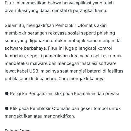
Fitur ini memastikan bahwa hanya aplikasi yang telah
diverifikasi yang dapat diinstal di perangkat kamu.
Selain itu, mengaktifkan Pemblokir Otomatis akan
memblokir serangan rekayasa sosial seperti phishing
suara yang digunakan untuk membujuk kamu menginstal
software berbahaya. Fitur ini juga dilengkapi kontrol
tambahan, seperti pemeriksaan keamanan aplikasi untuk
mendeteksi malware dan mencegah instalasi software
lewat kabel USB, misalnya saat mengisi baterai di fasilitas
publik seperti di bandara. Cara mengaktifkannya:
● Pergi ke Pengaturan, klik pada Keamanan dan privasi
● Klik pada Pemblokir Otomatis dan geser tombol untuk
mengaktifkan atau menonaktifkan.
Folder Aman