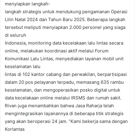
menyiapkan langkah-
langkah strategis untuk mendukung pengamanan Operasi
Lilin Natal 2024 dan Tahun Baru 2025. Beberapa langkah
tersebut meliputi menyiapkan 2.000 personel yang siaga
di seluruh
Indonesia, monitoring data kecelakaan lalu lintas secara
online, melakukan koordinasi aktif melalui Forum
Komunikasi Lalu Lintas, menyediakan layanan mobil unit
keselamatan lalu
lintas di 102 kantor cabang dan perwakilan, berpartisipasi
dalam 20 pos pelayanan terpadu, memasang 635 rambu
keselamatan, dan mengoperasikan posko digital untuk
data kecelakaan online melalui IRSMS dan rumah sakit.
Rivan juga menambahkan bahwa Jasa Raharja telah
mengintegrasikan layanannya di beberapa titik strategis
yang akan beroperasi 24 jam. “Kami bekerja sama dengan
Korlantas