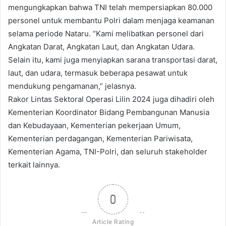
mengungkapkan bahwa TNI telah mempersiapkan 80.000
personel untuk membantu Polri dalam menjaga keamanan
selama periode Nataru. “Kami melibatkan personel dari
Angkatan Darat, Angkatan Laut, dan Angkatan Udara.
Selain itu, kami juga menyiapkan sarana transportasi darat,
laut, dan udara, termasuk beberapa pesawat untuk
mendukung pengamanan,” jelasnya.
Rakor Lintas Sektoral Operasi Lilin 2024 juga dihadiri oleh
Kementerian Koordinator Bidang Pembangunan Manusia
dan Kebudayaan, Kementerian pekerjaan Umum,
Kementerian perdagangan, Kementerian Pariwisata,
Kementerian Agama, TNI-Polri, dan seluruh stakeholder
terkait lainnya.
0
Article Rating