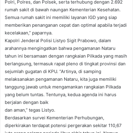
Polri, Polres, dan Polsek, serta terhubung dengan 2.692
rumah sakit di bawah naungan Kementerian Kesehatan.
Semua rumah sakit ini memiliki layanan IGD yang siap
memberikan penanganan cepat dan optimal apabila terjadi
kecelakaan,” paparnya.
Kapolri Jenderal Polisi Listyo Sigit Prabowo, dalam
arahannya mengingatkan bahwa pengamanan Nataru
tahun ini bersamaan dengan rangkaian Pilkada yang masih
berlangsung, termasuk rapat pleno di tingkat provinsi dan
sejumlah gugatan di KPU. “Artinya, di samping
melaksanakan pengamanan Nataru, kita juga memiliki
tanggung jawab untuk mengamankan rangkaian Pilkada
yang belum tuntas. Tentunya, kedua agenda ini harus
berjalan dengan baik
dan aman,” tegas Listyo.
Berdasarkan survei Kementerian Perhubungan,
diperkirakan terdapat potensi pergerakan sekitar 110,67