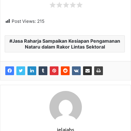
Post Views:
215
Jasa Raharja Sampaikan Kesiapan Pengamanan
Nataru dalam Rakor Lintas Sektoral
jelajahs