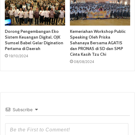
Dorong Pengembangan Eko
Kemeriahan Workshop Public
Sistem Keuangan Digital, OJK
Speaking Oleh Priska
Sumsel Babel Gelar Digination
Sahanaya Bersama AGATIS
Pertama di Daerah
dan PRONAS di SD dan SMP
Cinta Kasih Tzu Chi
19/10/2024
08/08/2024
Subscribe