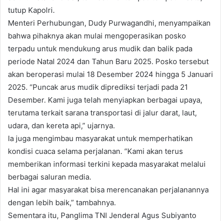
tutup Kapolri.
Menteri Perhubungan, Dudy Purwagandhi, menyampaikan
bahwa pihaknya akan mulai mengoperasikan posko
terpadu untuk mendukung arus mudik dan balik pada
periode Natal 2024 dan Tahun Baru 2025. Posko tersebut
akan beroperasi mulai 18 Desember 2024 hingga 5 Januari
2025. “Puncak arus mudik diprediksi terjadi pada 21
Desember. Kami juga telah menyiapkan berbagai upaya,
terutama terkait sarana transportasi di jalur darat, laut,
udara, dan kereta api,” ujarnya.
Ia juga mengimbau masyarakat untuk memperhatikan
kondisi cuaca selama perjalanan. “Kami akan terus
memberikan informasi terkini kepada masyarakat melalui
berbagai saluran media.
Hal ini agar masyarakat bisa merencanakan perjalanannya
dengan lebih baik,” tambahnya.
Sementara itu, Panglima TNI Jenderal Agus Subiyanto