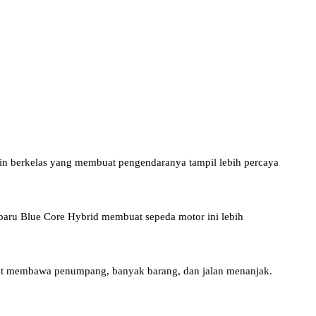
in berkelas yang membuat pengendaranya tampil lebih percaya
rbaru Blue Core Hybrid membuat sepeda motor ini lebih
 saat membawa penumpang, banyak barang, dan jalan menanjak.