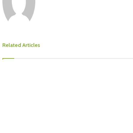
Related Articles