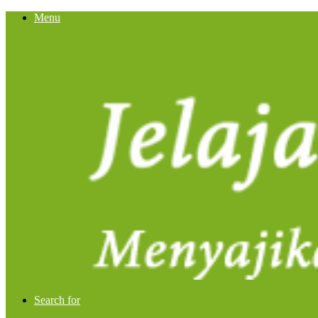
Menu
Search for