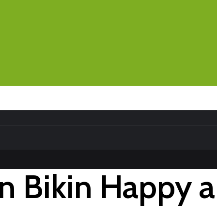
n Bikin Happy 