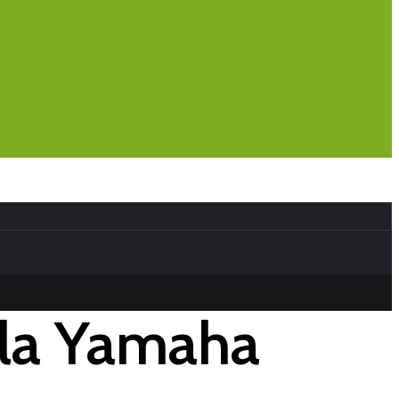
ala Yamaha