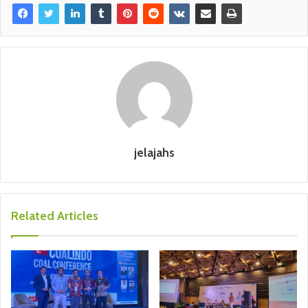
jelajahs
Related Articles