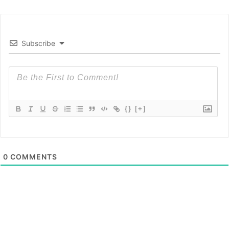
Subscribe
{}
[+]
0
COMMENTS