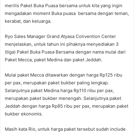
merilis Paket Buka Puasa bersama untuk kita yang ingin
mengadakan moment Buka puasa bersama dengan teman,
kerabat, dan keluarga.
Ryo Sales Manager Grand Atyasa Convention Center
menjelaskan, untuk tahun ini pihaknya menyediakan 3
(tiga) Paket Buka Puasa Bersama dengan nama mulai dari
Paket Mecca, paket Medina dan paket Jeddah.
Mulai paket Mecca ditawarkan dengan harga Rp125 ribu
per pax, merupakan paket bukber paling lengkap.
Selanjutnya paket Medina harga Rp110 ribu per pax,
merupakan paket bukber menengah. Selanjutnya paket
Jeddah dengan harga Rp85 ribu per pax, merupakan paket
bukber ekonomis.
Masih kata Rio, untuk harga paket tersebut sudah include