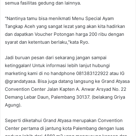
semua fasilitas gedung dan lainnya.
"Nantinya tamu bisa menikmati Menu Special Ayam
Tangkap Aceh yang sangat lezat yang akan kita hadirkan
dan dapatkan Voucher Potongan harga 200 ribu dengan
syarat dan ketentuan berlaku,"kata Ryo.
Jadi buruan pesan dari sekarang jangan sampai
ketinggalan! Untuk informasi lebih lanjut hubungi
marketing kami di no handphone 081383122922 atau IG
@grandatyasa. Bisa juga datang langsung ke Grand Atyasa
Convention Center Jalan Kapten A. Anwar Arsyad No. 22
Demang Lebar Daun, Palembang 30137. (belakang Griya
Agung).
Seperti diketahui Grand Atyasa merupakan Convention
Center pertama di jantung kota Palembang dengan luas