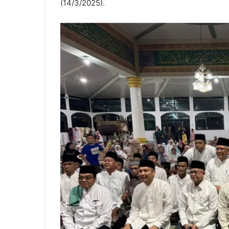
(14/3/2025).