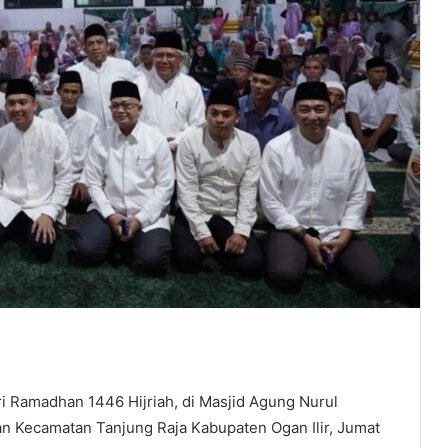
i Ramadhan 1446 Hijriah, di Masjid Agung Nurul
an Kecamatan Tanjung Raja Kabupaten Ogan Ilir, Jumat