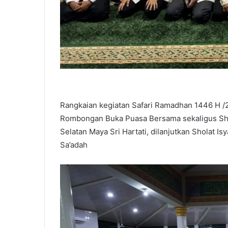
Rangkaian kegiatan Safari Ramadhan 1446 H /2
Rombongan Buka Puasa Bersama sekaligus Sho
Selatan Maya Sri Hartati, dilanjutkan Sholat I
Sa’adah