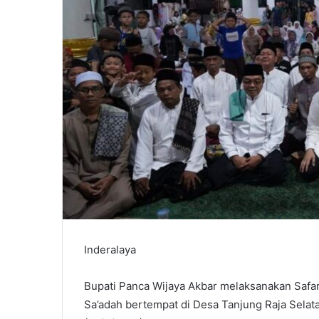
Inderalaya
Bupati Panca Wijaya Akbar melaksanakan Safar
Sa’adah bertempat di Desa Tanjung Raja Selat