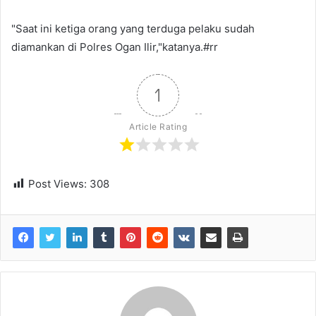
"Saat ini ketiga orang yang terduga pelaku sudah
diamankan di Polres Ogan Ilir,"katanya.#rr
1
Article Rating
Post Views:
308