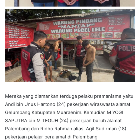
Mereka yang diamankan terduga pelaku premanisme yaitu
Andi bin Unus Hartono (24) pekerjaan wiraswasta alamat
Gelumbang Kabupaten Muaraenim. Kemudian M YOGI
SAPUTRA bin M TEGUH (24) pekerjaan buruh alamat
Palembang dan Ridho Rahman alias Agil Sudirman (18)
pekerjaan pelajar beralamat di Palembang