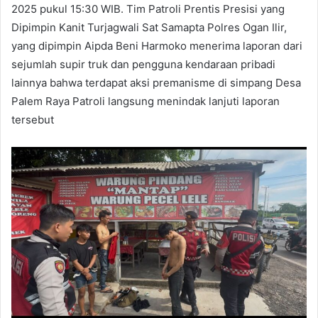
2025 pukul 15:30 WIB. Tim Patroli Prentis Presisi yang
Dipimpin Kanit Turjagwali Sat Samapta Polres Ogan Ilir,
yang dipimpin Aipda Beni Harmoko menerima laporan dari
sejumlah supir truk dan pengguna kendaraan pribadi
lainnya bahwa terdapat aksi premanisme di simpang Desa
Palem Raya Patroli langsung menindak lanjuti laporan
tersebut