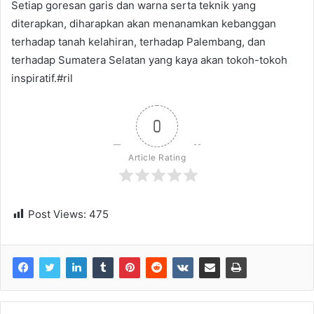
Setiap goresan garis dan warna serta teknik yang
diterapkan, diharapkan akan menanamkan kebanggan
terhadap tanah kelahiran, terhadap Palembang, dan
terhadap Sumatera Selatan yang kaya akan tokoh-tokoh
inspiratif.#ril
0
Article Rating
Post Views:
475