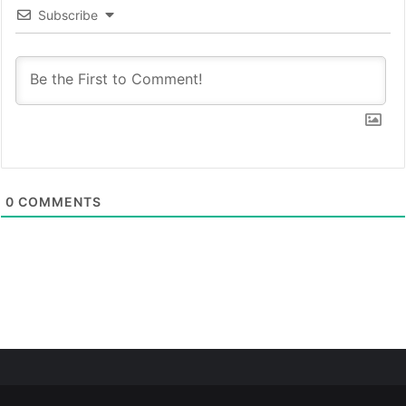
Subscribe
0
COMMENTS