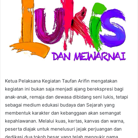
Ketua Pelaksana Kegiatan Taufan Arifin mengatakan
kegiatan ini bukan saja menjadi ajang berekspresi bagi
anak-anak, remaja dan dewasa dibidang seni lukis, tetapi
sebagai medium edukasi budaya dan Sejarah yang
membentuk karakter dan kebanggaan akan semangat
kepahlawanan. Melalui kuas, kertas, kanvas dan warna,
peserta diajak untuk menelusuri jejak perjuangan dan
dedikasi dua tokoh besar yang telah mengukir nama