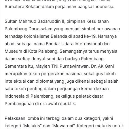
Sumatera Selatan dalam perjalanan bangsa Indonesia.
Sultan Mahmud Badaruddin II, pimpinan Kesultanan
Palembang Darussalam yang menjadi simbol perlawanan
terhadap kolonialisme Belanda di abad ke-19. Namanya
abadi sebagai nama Bandar Udara Internasional dan
Museum di Kota Palebang. Semangatnya terus menyala
dalam setiap denyut seni dan budaya Palembang.
Sementara itu, Mayjen TNI Purnawirawan. Dr. AK Gani
merupakan tokoh pergerakan nasional sekaligus tokoh
intelektual dan diplomat yang juga dikenal sebagai salah
satu tokoh penting dalam perjuangan kemerdekaan
Indonesia di Palembang, sekaligus peletak dasar
Pembangunan di era awal republik.
Pelaksaan lomba ini terbagi dalam dua kategori, yakni
kategori "Melukis" dan "Mewarnai". Kategori melukis untuk