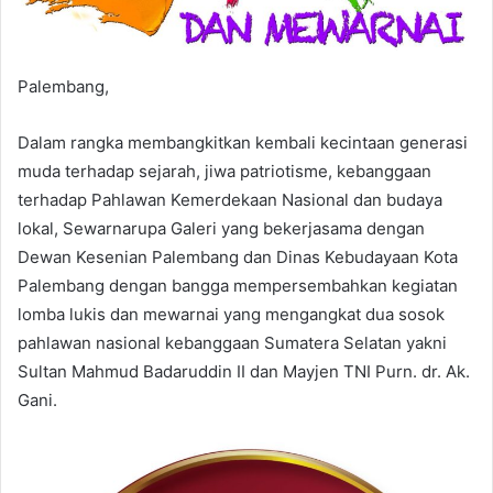
Palembang,
Dalam rangka membangkitkan kembali kecintaan generasi
muda terhadap sejarah, jiwa patriotisme, kebanggaan
terhadap Pahlawan Kemerdekaan Nasional dan budaya
lokal, Sewarnarupa Galeri yang bekerjasama dengan
Dewan Kesenian Palembang dan Dinas Kebudayaan Kota
Palembang dengan bangga mempersembahkan kegiatan
lomba lukis dan mewarnai yang mengangkat dua sosok
pahlawan nasional kebanggaan Sumatera Selatan yakni
Sultan Mahmud Badaruddin II dan Mayjen TNI Purn. dr. Ak.
Gani.