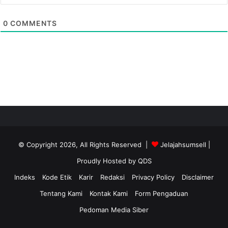
0
COMMENTS
© Copyright 2026, All Rights Reserved |
Jelajahsumsell
|
Proudly Hosted by
QDS
Indeks
Kode Etik
Karir
Redaksi
Privacy Policy
Disclaimer
Tentang Kami
Kontak Kami
Form Pengaduan
Pedoman Media Siber