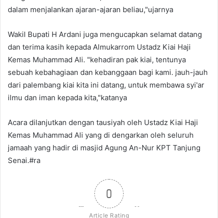
dalam menjalankan ajaran-ajaran beliau,"ujarnya
Wakil Bupati H Ardani juga mengucapkan selamat datang
dan terima kasih kepada Almukarrom Ustadz Kiai Haji
Kemas Muhammad Ali. "kehadiran pak kiai, tentunya
sebuah kebahagiaan dan kebanggaan bagi kami. jauh-jauh
dari palembang kiai kita ini datang, untuk membawa syi'ar
ilmu dan iman kepada kita,"katanya
Acara dilanjutkan dengan tausiyah oleh Ustadz Kiai Haji
Kemas Muhammad Ali yang di dengarkan oleh seluruh
jamaah yang hadir di masjid Agung An-Nur KPT Tanjung
Senai.#ra
0
Article Rating