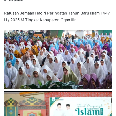
Ratusan Jemaah Hadiri Peringatan Tahun Baru Islam 1447
H / 2025 M Tingkat Kabupaten Ogan Ilir