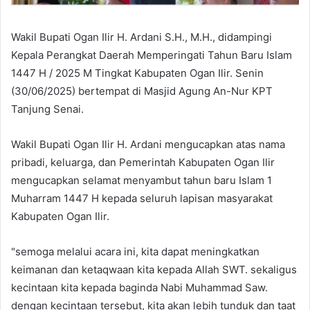
Wakil Bupati Ogan Ilir H. Ardani S.H., M.H., didampingi
Kepala Perangkat Daerah Memperingati Tahun Baru Islam
1447 H / 2025 M Tingkat Kabupaten Ogan Ilir. Senin
(30/06/2025) bertempat di Masjid Agung An-Nur KPT
Tanjung Senai.
Wakil Bupati Ogan Ilir H. Ardani mengucapkan atas nama
pribadi, keluarga, dan Pemerintah Kabupaten Ogan Ilir
mengucapkan selamat menyambut tahun baru Islam 1
Muharram 1447 H kepada seluruh lapisan masyarakat
Kabupaten Ogan Ilir.
"semoga melalui acara ini, kita dapat meningkatkan
keimanan dan ketaqwaan kita kepada Allah SWT. sekaligus
kecintaan kita kepada baginda Nabi Muhammad Saw.
dengan kecintaan tersebut, kita akan lebih tunduk dan taat