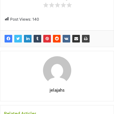
Post Views:
140
jelajahs
Related Articles