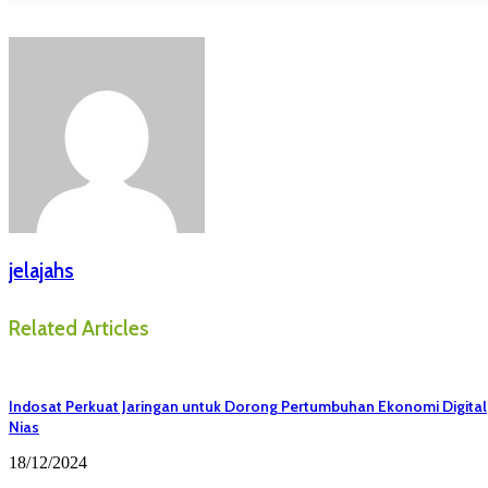
jelajahs
Related Articles
Indosat Perkuat Jaringan untuk Dorong Pertumbuhan Ekonomi Digital
Nias
18/12/2024