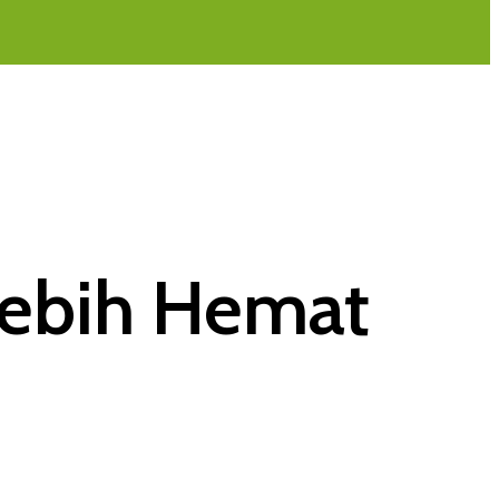
 Lebih Hemat