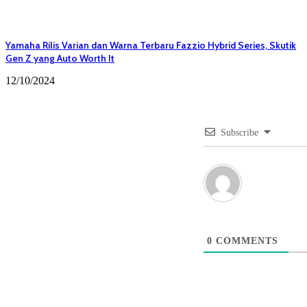
Yamaha Rilis Varian dan Warna Terbaru Fazzio Hybrid Series, Skutik
Gen Z yang Auto Worth It
12/10/2024
Subscribe
0
COMMENTS