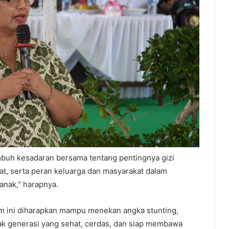
tumbuh kesadaran bersama tentang pentingnya gizi
t, serta peran keluarga dan masyarakat dalam
nak,” harapnya.
 ini diharapkan mampu menekan angka stunting,
tak generasi yang sehat, cerdas, dan siap membawa