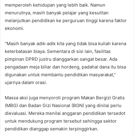
memperoleh kehidupan yang lebih baik. Namun
menurutnya, masih banyak pelajar yang kesulitan
melanjutkan pendidikan ke perguruan tinggi karena faktor
ekonomi.
“Masih banyak adik-adik kita yang tidak bisa kuliah karena
keterbatasan biaya. Sementara di sisi lain, fasilitas
pimpinan DPRD justru dianggarkan sangat besar. Ada
pengadaan meja biliar dan hordeng, padahal dana itu bisa
digunakan untuk membantu pendidikan masyarakat,”
ujarnya dalam orasi.
Massa aksi juga menyoroti program Makan Bergizi Gratis
(MBG) dan Badan Gizi Nasional (BGN) yang dinilai perlu
dievaluasi. Mereka menilai anggaran pendidikan tersedot
untuk mendukung program tersebut sehingga sektor
pendidikan dianggap semakin terpinggirkan.