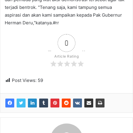
terjadi bentrok. "Tenang saja, kami tampung semua
aspirasi dan akan kami sampaikan kepada Pak Gubernur
Herman Deru,"katanya.#rr
0
Article Rating
Post Views:
59