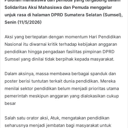
Solidaritas Aksi Mahasiswa dan Pemuda menggelar
unjuk rasa di halaman DPRD Sumatera Selatan (Sumsel),
Senin (11/5/2026)
Aksi yang bertepatan dengan momentum Hari Pendidikan
Nasional itu diwarnai kritik terhadap kebijakan anggaran
pendidikan hingga pengadaan fasilitas pimpinan DPRD
Sumsel yang dinilai tidak berpihak kepada masyarakat.
Dalam aksinya, massa membawa berbagai spanduk dan
poster berisi tuntutan terkait dunia pendidikan. Mereka
menilai sektor pendidikan belum menjadi prioritas utama
pemerintah meskipun anggaran yang dialokasikan cukup
besar
Salah satu orator aksi, Atuk, mengatakan pendidikan
seharusnya menjadi jembatan bagi masyarakat untuk