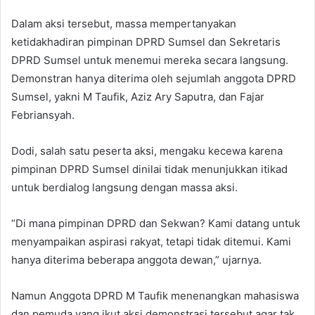
Dalam aksi tersebut, massa mempertanyakan
ketidakhadiran pimpinan DPRD Sumsel dan Sekretaris
DPRD Sumsel untuk menemui mereka secara langsung.
Demonstran hanya diterima oleh sejumlah anggota DPRD
Sumsel, yakni M Taufik, Aziz Ary Saputra, dan Fajar
Febriansyah.
Dodi, salah satu peserta aksi, mengaku kecewa karena
pimpinan DPRD Sumsel dinilai tidak menunjukkan itikad
untuk berdialog langsung dengan massa aksi.
“Di mana pimpinan DPRD dan Sekwan? Kami datang untuk
menyampaikan aspirasi rakyat, tetapi tidak ditemui. Kami
hanya diterima beberapa anggota dewan,” ujarnya.
Namun Anggota DPRD M Taufik menenangkan mahasiswa
dan pemuda yang ikut aksi demonstrasi tersebut agar tak