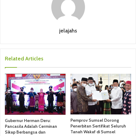
jelajahs
Related Articles
Pemprov Sumsel Dorong
Gubernur Herman Deru:
Penerbitan Sertifikat Seluruh
Pancasila Adalah Cerminan
Tanah Wakaf di Sumsel
Sikap Berbangsa dan