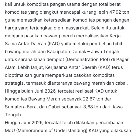
kali untuk komoditas pangan utama dengan total berat
komoditas yang diangkut mencapai kurang lebih 47,92 ton
guna memastikan ketersediaan komoditas pangan dengan
harga yang terjangkau oleh masyarakat. Selain itu untuk
menjaga pasokan bawang merah merealisasikan Kerja
Sama Antar Daerah (KAD) yaitu melalui pembelian bibit
bawang merah dari Kabupaten Demak – Jawa Tengah
untuk sarana lahan demplot (Demonstration Plot) di Pagar
Alam. Lebih lanjut, Kerjasama Antar Daerah (KAD) terus
dioptimalkan guna memperkuat pasokan komoditas
strategis, termasuk diantaranya bawang merah dan cabai.
Hingga bulan Juni 2026, tercatat realisasi KAD untuk
komoditas Bawang Merah sebanyak 22,67 ton dari
Sumatera Barat dan Cabai sebanyak 3,68 ton dari Jawa
Tengah.
Hingga Juni 2026, tercatat telah dilakukan penambahan
MoU (Memorandum of Understanding) KAD yang dilakukan