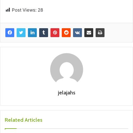
Post Views:
28
jelajahs
Related Articles