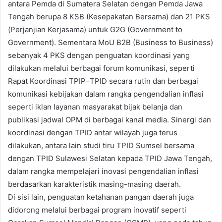
antara Pemda di Sumatera Selatan dengan Pemda Jawa
Tengah berupa 8 KSB (Kesepakatan Bersama) dan 21 PKS
(Perjanjian Kerjasama) untuk G2G (Government to
Government). Sementara MoU B2B (Business to Business)
sebanyak 4 PKS dengan penguatan koordinasi yang
dilakukan melalui berbagai forum komunikasi, seperti
Rapat Koordinasi TPIP–TPID secara rutin dan berbagai
komunikasi kebijakan dalam rangka pengendalian inflasi
seperti iklan layanan masyarakat bijak belanja dan
publikasi jadwal OPM di berbagai kanal media. Sinergi dan
koordinasi dengan TPID antar wilayah juga terus
dilakukan, antara lain studi tiru TPID Sumsel bersama
dengan TPID Sulawesi Selatan kepada TPID Jawa Tengah,
dalam rangka mempelajari inovasi pengendalian inflasi
berdasarkan karakteristik masing-masing daerah.
Di sisi lain, penguatan ketahanan pangan daerah juga
didorong melalui berbagai program inovatif seperti