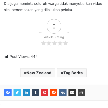
Dia juga meminta seluruh warga tidak menyebarkan video
aksi penembakan yang dilakukan pelaku.
0
Article Rating
Post Views:
444
New Zealand
Tag Berita