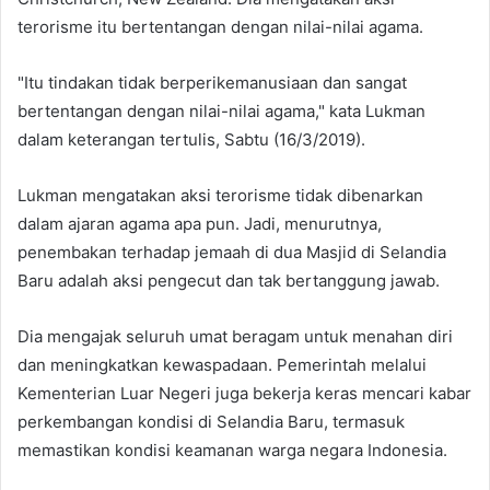
terorisme itu bertentangan dengan nilai-nilai agama.
"Itu tindakan tidak berperikemanusiaan dan sangat
bertentangan dengan nilai-nilai agama," kata Lukman
dalam keterangan tertulis, Sabtu (16/3/2019).
Lukman mengatakan aksi terorisme tidak dibenarkan
dalam ajaran agama apa pun. Jadi, menurutnya,
penembakan terhadap jemaah di dua Masjid di Selandia
Baru adalah aksi pengecut dan tak bertanggung jawab.
Dia mengajak seluruh umat beragam untuk menahan diri
dan meningkatkan kewaspadaan. Pemerintah melalui
Kementerian Luar Negeri juga bekerja keras mencari kabar
perkembangan kondisi di Selandia Baru, termasuk
memastikan kondisi keamanan warga negara Indonesia.