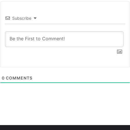
Subscribe
0
COMMENTS