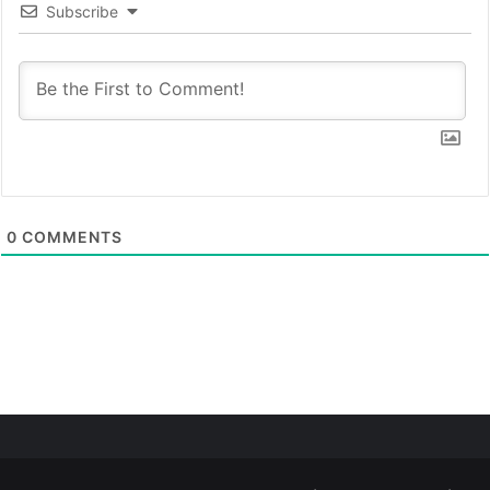
Subscribe
0
COMMENTS