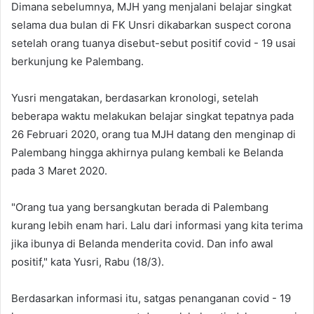
Dimana sebelumnya, MJH yang menjalani belajar singkat
selama dua bulan di FK Unsri dikabarkan suspect corona
setelah orang tuanya disebut-sebut positif covid - 19 usai
berkunjung ke Palembang.
Yusri mengatakan, berdasarkan kronologi, setelah
beberapa waktu melakukan belajar singkat tepatnya pada
26 Februari 2020, orang tua MJH datang den menginap di
Palembang hingga akhirnya pulang kembali ke Belanda
pada 3 Maret 2020.
"Orang tua yang bersangkutan berada di Palembang
kurang lebih enam hari. Lalu dari informasi yang kita terima
jika ibunya di Belanda menderita covid. Dan info awal
positif," kata Yusri, Rabu (18/3).
Berdasarkan informasi itu, satgas penanganan covid - 19