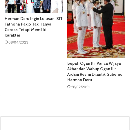
Herman Deru Ingin Lulusan SIT
Fathona Pakjo Tak Hanya
Cerdas Tetapi Memiliki
Karakter
08/04/2023
Bupati Ogan Ilir Panca Wijaya
Akbar dan Wabup Ogan Ilir
Ardani Resmi Dilantik Gubernur
Herman Deru
26/02/2021