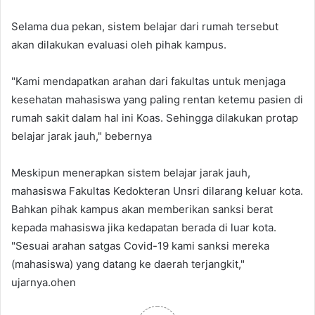
Selama dua pekan, sistem belajar dari rumah tersebut
akan dilakukan evaluasi oleh pihak kampus.
"Kami mendapatkan arahan dari fakultas untuk menjaga
kesehatan mahasiswa yang paling rentan ketemu pasien di
rumah sakit dalam hal ini Koas. Sehingga dilakukan protap
belajar jarak jauh," bebernya
Meskipun menerapkan sistem belajar jarak jauh,
mahasiswa Fakultas Kedokteran Unsri dilarang keluar kota.
Bahkan pihak kampus akan memberikan sanksi berat
kepada mahasiswa jika kedapatan berada di luar kota.
"Sesuai arahan satgas Covid-19 kami sanksi mereka
(mahasiswa) yang datang ke daerah terjangkit,"
ujarnya.ohen