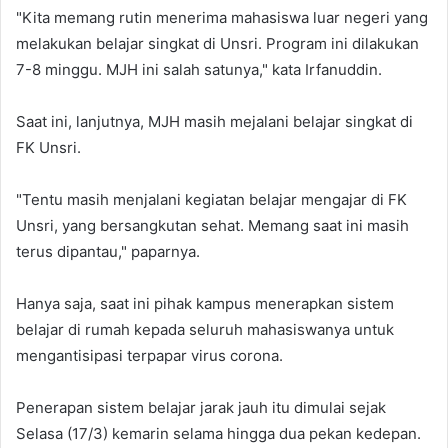
"Kita memang rutin menerima mahasiswa luar negeri yang
melakukan belajar singkat di Unsri. Program ini dilakukan
7-8 minggu. MJH ini salah satunya," kata Irfanuddin.
Saat ini, lanjutnya, MJH masih mejalani belajar singkat di
FK Unsri.
"Tentu masih menjalani kegiatan belajar mengajar di FK
Unsri, yang bersangkutan sehat. Memang saat ini masih
terus dipantau," paparnya.
Hanya saja, saat ini pihak kampus menerapkan sistem
belajar di rumah kepada seluruh mahasiswanya untuk
mengantisipasi terpapar virus corona.
Penerapan sistem belajar jarak jauh itu dimulai sejak
Selasa (17/3) kemarin selama hingga dua pekan kedepan.