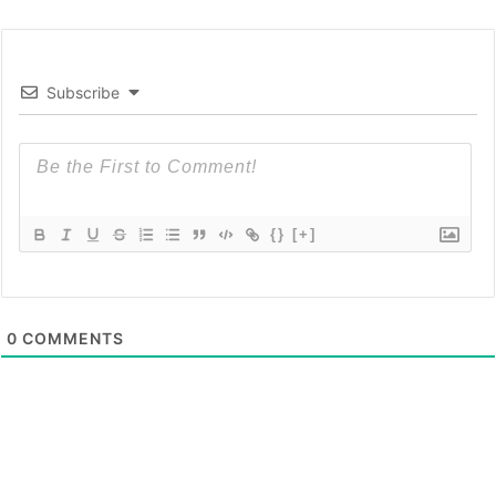
Subscribe
{}
[+]
0
COMMENTS