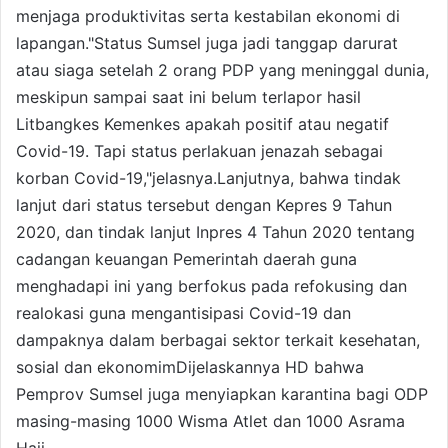
menjaga produktivitas serta kestabilan ekonomi di
lapangan."Status Sumsel juga jadi tanggap darurat
atau siaga setelah 2 orang PDP yang meninggal dunia,
meskipun sampai saat ini belum terlapor hasil
Litbangkes Kemenkes apakah positif atau negatif
Covid-19. Tapi status perlakuan jenazah sebagai
korban Covid-19,"jelasnya.Lanjutnya, bahwa tindak
lanjut dari status tersebut dengan Kepres 9 Tahun
2020, dan tindak lanjut Inpres 4 Tahun 2020 tentang
cadangan keuangan Pemerintah daerah guna
menghadapi ini yang berfokus pada refokusing dan
realokasi guna mengantisipasi Covid-19 dan
dampaknya dalam berbagai sektor terkait kesehatan,
sosial dan ekonomimDijelaskannya HD bahwa
Pemprov Sumsel juga menyiapkan karantina bagi ODP
masing-masing 1000 Wisma Atlet dan 1000 Asrama