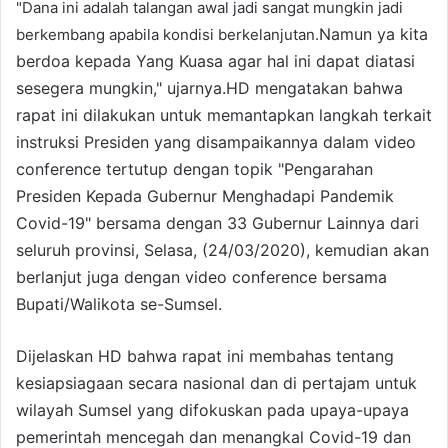
"Dana ini adalah talangan awal jadi sangat mungkin jadi
Namun ya kita
berkembang apabila kondisi berkelanjutan.
berdoa kepada Yang Kuasa agar hal ini dapat diatasi
sesegera mungkin," ujarnya.HD mengatakan bahwa
rapat ini dilakukan untuk memantapkan langkah terkait
instruksi Presiden yang disampaikannya dalam video
conference tertutup dengan topik "Pengarahan
Presiden Kepada Gubernur Menghadapi Pandemik
Covid-19" bersama dengan 33 Gubernur Lainnya dari
seluruh provinsi, Selasa, (24/03/2020), kemudian akan
berlanjut juga dengan video conference bersama
Bupati/Walikota se-Sumsel.
Dijelaskan HD bahwa rapat ini membahas tentang
kesiapsiagaan secara nasional dan di pertajam untuk
wilayah Sumsel yang difokuskan pada upaya-upaya
pemerintah mencegah dan menangkal Covid-19 dan