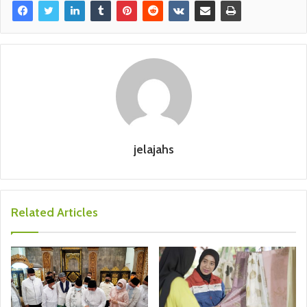
jelajahs
Related Articles