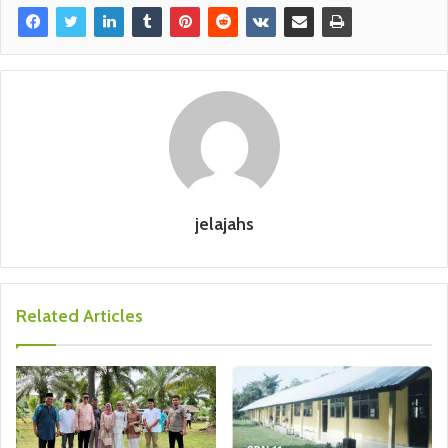
jelajahs
Related Articles