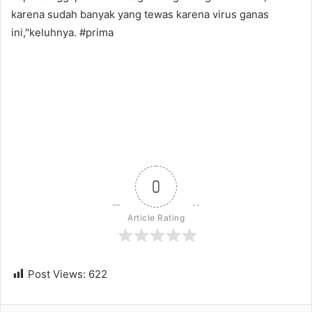
karena sudah banyak yang tewas karena virus ganas
ini,"keluhnya. #prima
0
Article Rating
Post Views:
622