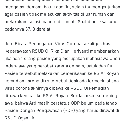
mengatasi demam, batuk dan flu, selain itu menganjurkan
agar pasien tidak melakukan aktivitas diluar rumah dan
melakukan isolasi mandiri di rumah. Saat diperiksa suhu
badannya 37, 3 derajat
Juru Bicara Penanganan Virus Corona sekaligus Kasi
Keperawatan RSUD OI Rika Dian Heriyanti membenarkan
jika ada 1 orang pasien yang merupakan mahasiswa Unsri
Inderalaya yang berobat karena demam, batuk dan flu.
Pasien tersebut melakukan pemeriksaan ke RS Ar Royan
kemudian karena di rs tersebut tidak ada formceklist soal
virus corona akhirnya dibawa ke RSUD OI kemudian
dibawa kembali ke RS Ar Royan. Berdasarkan screening
awal bahwa Ard masih berstatus ODP belum pada tahap
Pasien Dengan Pengawasan (PDP) yang harus dirawat di
RSUD Ogan Ilir.