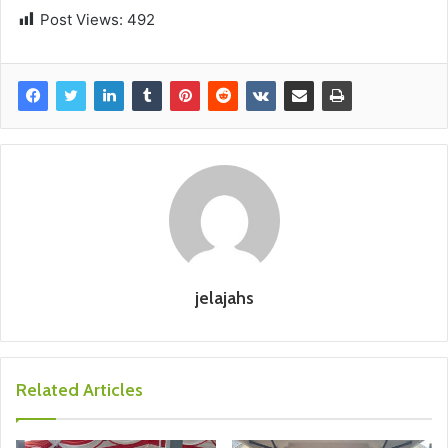
Post Views:
492
jelajahs
Related Articles