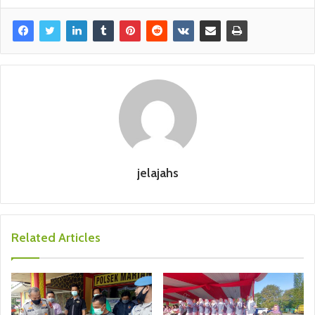
jelajahs
Related Articles