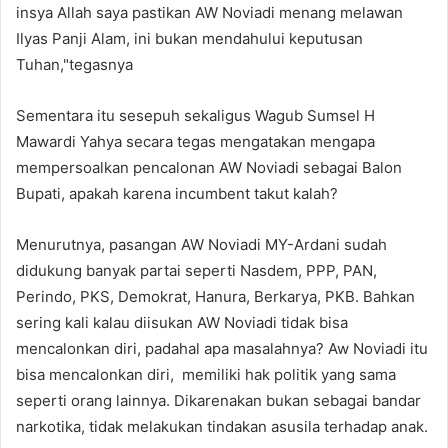
insya Allah saya pastikan AW Noviadi menang melawan
Ilyas Panji Alam, ini bukan mendahului keputusan
Tuhan,"tegasnya
Sementara itu sesepuh sekaligus Wagub Sumsel H
Mawardi Yahya secara tegas mengatakan mengapa
mempersoalkan pencalonan AW Noviadi sebagai Balon
Bupati, apakah karena incumbent takut kalah?
Menurutnya, pasangan AW Noviadi MY-Ardani sudah
didukung banyak partai seperti Nasdem, PPP, PAN,
Perindo, PKS, Demokrat, Hanura, Berkarya, PKB. Bahkan
sering kali kalau diisukan AW Noviadi tidak bisa
mencalonkan diri, padahal apa masalahnya? Aw Noviadi itu
bisa mencalonkan diri, memiliki hak politik yang sama
seperti orang lainnya. Dikarenakan bukan sebagai bandar
narkotika, tidak melakukan tindakan asusila terhadap anak.