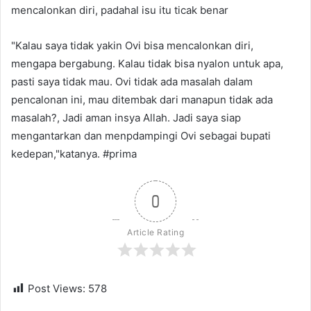
mencalonkan diri, padahal isu itu ticak benar
"Kalau saya tidak yakin Ovi bisa mencalonkan diri,
mengapa bergabung. Kalau tidak bisa nyalon untuk apa,
pasti saya tidak mau. Ovi tidak ada masalah dalam
pencalonan ini, mau ditembak dari manapun tidak ada
masalah?, Jadi aman insya Allah. Jadi saya siap
mengantarkan dan menpdampingi Ovi sebagai bupati
kedepan,"katanya. #prima
0
Article Rating
Post Views:
578