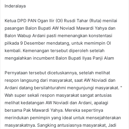
Inderalaya
Ketua DPD PAN Ogan Ilir (OI) Rusdi Tahar (Ruta) menilai
pasangan Balon Bupati AW Noviadi Mawardi Yahya dan
Balon Wabup Ardani pasti memenangkan konstentasi
pilkada 9 Desember mendatang, untuk memimpin OI
kembali. Kemenangan tersebut diperoleh setelah
mengalahkan incumbent Balon Bupati Ilyas Panji Alam
Pernyataan tersebut dicetuskannya, setelah melihat
respon langsung dari masyarakat, saat AW Noviadi dan
Ardani datang bersilahturahmi mengunjungi masyarakat. "
Wah super sekali respon masyarakat sangat antusias
melihat kedatangan AW Noviadi dan Ardani, apalagi
bersama Pak Mawardi Yahya. Mereka sepertinya
merindukan pemimpin yang ideal untuk mensejahterakan
masyarakatnya. Sangking antusiasnya masyarakat, Jadi