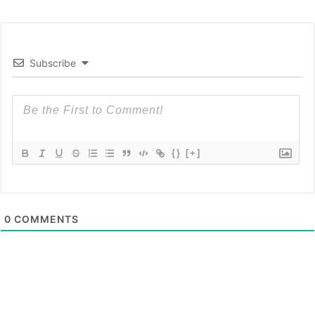
Subscribe
{}
[+]
0
COMMENTS