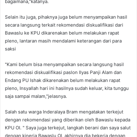
bagaimana,"katanya.
Selain itu juga, pihaknya juga belum menyampaikan hasil
secara langsung terkait rekomendasi diskualifikasi dari
Bawaslu ke KPU dikarenakan belum melakukan rapat
pleno, lantaran masih mendalami keterangan dari para
saksi
"Kami belum bisa menyampaikan secara langsung hasil
rekomendasi diskualifikasi paslon Ilyas Panji Alam dan
Endang PU Ishak dikarenakan belum melakukan rapat
pleno, Insyallah hari ini hasilnya sudah keluar, kita tunggu
saja sampai malam,"jelasnya.
Salah satu warga Inderalaya Bram mengatakan terkejut
dengan rekomendasi yang diberikan oleh Bawaslu kepada
KPU OI. " Saya juga terkejut, langkah berani dan saya salut
dengan kinerja Bawaslu OI, akhirnya dia bekerja dengan