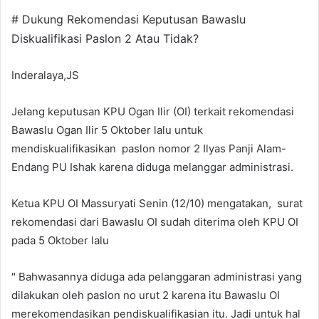
# Dukung Rekomendasi Keputusan Bawaslu
Diskualifikasi Paslon 2 Atau Tidak?
Inderalaya,JS
Jelang keputusan KPU Ogan Ilir (OI) terkait rekomendasi
Bawaslu Ogan Ilir 5 Oktober lalu untuk
mendiskualifikasikan paslon nomor 2 Ilyas Panji Alam-
Endang PU Ishak karena diduga melanggar administrasi.
Ketua KPU OI Massuryati Senin (12/10) mengatakan, surat
rekomendasi dari Bawaslu OI sudah diterima oleh KPU OI
pada 5 Oktober lalu
" Bahwasannya diduga ada pelanggaran administrasi yang
dilakukan oleh paslon no urut 2 karena itu Bawaslu OI
merekomendasikan pendiskualifikasian itu. Jadi untuk hal