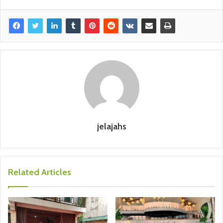
jelajahs
Related Articles