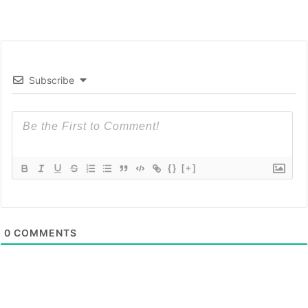
Subscribe
{}
[+]
0
COMMENTS