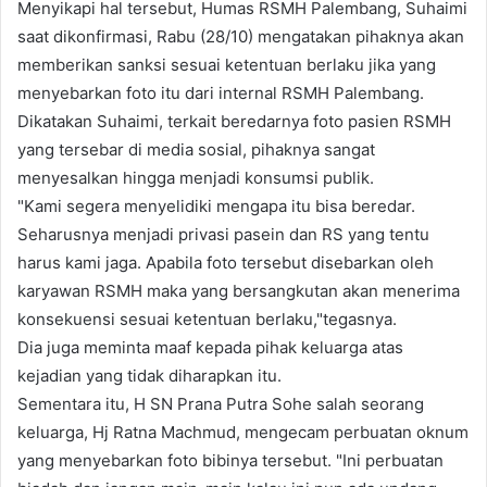
Menyikapi hal tersebut, Humas RSMH Palembang, Suhaimi
saat dikonfirmasi, Rabu (28/10) mengatakan pihaknya akan
memberikan sanksi sesuai ketentuan berlaku jika yang
menyebarkan foto itu dari internal RSMH Palembang.
Dikatakan Suhaimi, terkait beredarnya foto pasien RSMH
yang tersebar di media sosial, pihaknya sangat
menyesalkan hingga menjadi konsumsi publik.
"Kami segera menyelidiki mengapa itu bisa beredar.
Seharusnya menjadi privasi pasein dan RS yang tentu
harus kami jaga. Apabila foto tersebut disebarkan oleh
karyawan RSMH maka yang bersangkutan akan menerima
konsekuensi sesuai ketentuan berlaku,"tegasnya.
Dia juga meminta maaf kepada pihak keluarga atas
kejadian yang tidak diharapkan itu.
Sementara itu, H SN Prana Putra Sohe salah seorang
keluarga, Hj Ratna Machmud, mengecam perbuatan oknum
yang menyebarkan foto bibinya tersebut. "Ini perbuatan