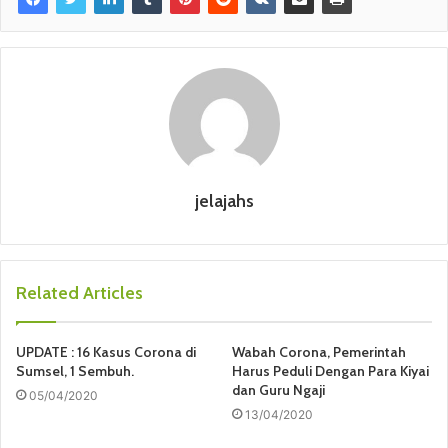
jelajahs
Related Articles
UPDATE : 16 Kasus Corona di
Wabah Corona, Pemerintah
Sumsel, 1 Sembuh.
Harus Peduli Dengan Para Kiyai
dan Guru Ngaji
05/04/2020
13/04/2020