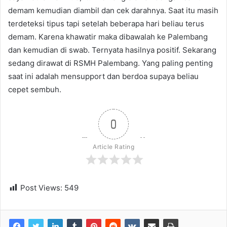
demam kemudian diambil dan cek darahnya. Saat itu masih
terdeteksi tipus tapi setelah beberapa hari beliau terus
demam. Karena khawatir maka dibawalah ke Palembang
dan kemudian di swab. Ternyata hasilnya positif. Sekarang
sedang dirawat di RSMH Palembang. Yang paling penting
saat ini adalah mensupport dan berdoa supaya beliau
cepet sembuh.
0
Article Rating
Post Views:
549