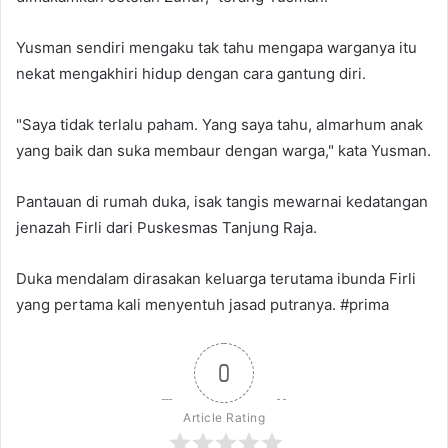
Yusman sendiri mengaku tak tahu mengapa warganya itu
nekat mengakhiri hidup dengan cara gantung diri.
"Saya tidak terlalu paham. Yang saya tahu, almarhum anak
yang baik dan suka membaur dengan warga," kata Yusman.
Pantauan di rumah duka, isak tangis mewarnai kedatangan
jenazah Firli dari Puskesmas Tanjung Raja.
Duka mendalam dirasakan keluarga terutama ibunda Firli
yang pertama kali menyentuh jasad putranya. #prima
0
Article Rating