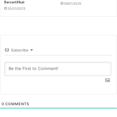
Bersertifikat
08/01/2025
20/03/2023
Subscribe
0
COMMENTS