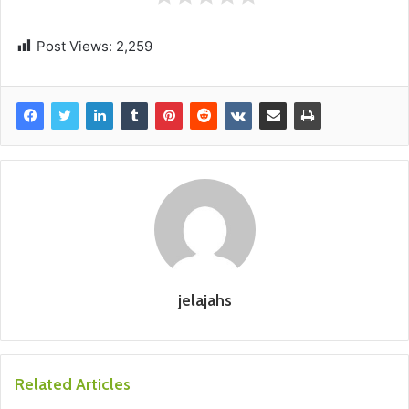
Post Views:
2,259
jelajahs
Related Articles