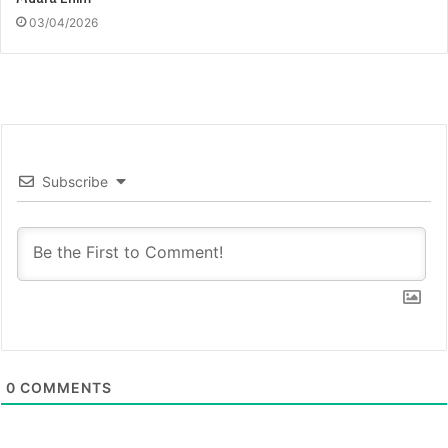
03/04/2026
Subscribe
0
COMMENTS