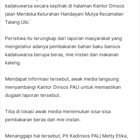
kadaluwarsa secara sepihak di halaman Kantor Dinsos
jalan Merdeka Kelurahan Handayani Mulya Kecamatan
Talang Ubi.
Peristiwa itu terungkap dari laporan masyarakat yang
mengetahui adanya pembakaran bahan baku bansos
kadaluwarsa berupa beras, mie instan dan makanan
kaleng.
Mendapat informasi tersebut, awak media langsung
menyambangi Kantor Dinsos PALI untuk memastikan
dugaan laporan tersebut.
Tiba di lokasi awak media menemukan sisa-sisa
pembakaran beras dan mie instan.
Menanggapi hal tersebut, Plt Kadinsos PALI Metty Etika,