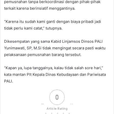
pemusnahan tanpa berkoordinasi dengan pihak-pihak
terkait karena berinsiatif menggantinya.
“Karena itu sudah kami ganti dengan biaya pribadi jadi
tidak perlu kami catat,” tutupnya.
Dikesempatan yang sama Kabid Linjamsos Dinsos PALI
Yunimawati, SP, M.Si tidak mengingat secara pasti waktu
pelaksanaan pemusnahan barang tersebut.
“Kapan ya, lupa tanggalnya, kalau tidak salah sore hari,”
kata mantan Plt Kepala Dinas Kebudayaan dan Pariwisata
PALI.
0
Article Rating