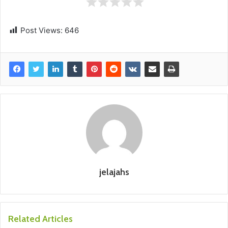
Post Views:
646
jelajahs
Related Articles