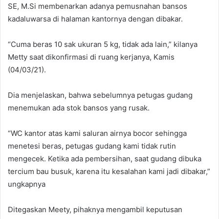
SE, M.Si membenarkan adanya pemusnahan bansos
kadaluwarsa di halaman kantornya dengan dibakar.
“Cuma beras 10 sak ukuran 5 kg, tidak ada lain,” kilanya
Metty saat dikonfirmasi di ruang kerjanya, Kamis
(04/03/21).
Dia menjelaskan, bahwa sebelumnya petugas gudang
menemukan ada stok bansos yang rusak.
“WC kantor atas kami saluran airnya bocor sehingga
menetesi beras, petugas gudang kami tidak rutin
mengecek. Ketika ada pembersihan, saat gudang dibuka
tercium bau busuk, karena itu kesalahan kami jadi dibakar,”
ungkapnya
Ditegaskan Meety, pihaknya mengambil keputusan