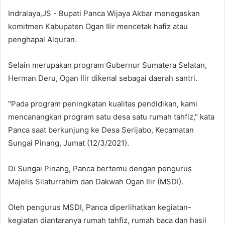
Indralaya,JS - Bupati Panca Wijaya Akbar menegaskan
komitmen Kabupaten Ogan Ilir mencetak hafiz atau
penghapal Alquran.
Selain merupakan program Gubernur Sumatera Selatan,
Herman Deru, Ogan Ilir dikenal sebagai daerah santri.
"Pada program peningkatan kualitas pendidikan, kami
mencanangkan program satu desa satu rumah tahfiz," kata
Panca saat berkunjung ke Desa Serijabo, Kecamatan
Sungai Pinang, Jumat (12/3/2021).
Di Sungai Pinang, Panca bertemu dengan pengurus
Majelis Silaturrahim dan Dakwah Ogan Ilir (MSDI).
Oleh pengurus MSDI, Panca diperlihatkan kegiatan-
kegiatan diantaranya rumah tahfiz, rumah baca dan hasil