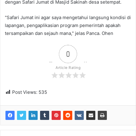
dengan Safari Jumat di Masjid Sakinah desa setempat.
"Safari Jumat ini agar saya mengetahui langsung kondisi di
lapangan, pengaplikasian program pemerintah apakah
tersampaikan dan sejauh mana," jelas Panca. Ohen
0
Article Rating
Post Views:
535