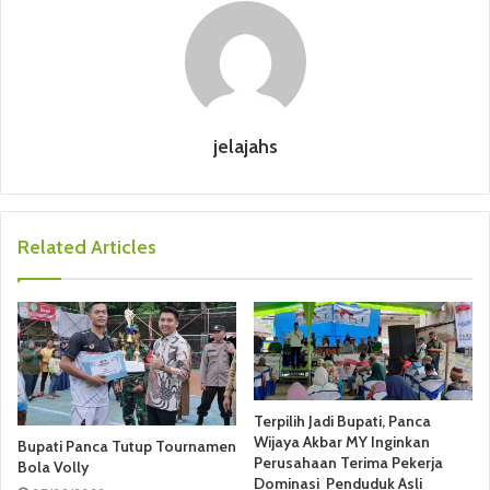
jelajahs
Related Articles
Terpilih Jadi Bupati, Panca
Wijaya Akbar MY Inginkan
Bupati Panca Tutup Tournamen
Perusahaan Terima Pekerja
Bola Volly
Dominasi Penduduk Asli