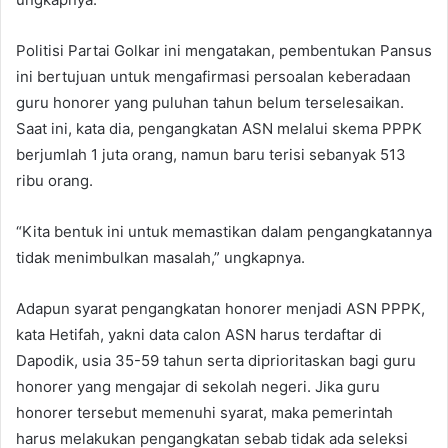
Politisi Partai Golkar ini mengatakan, pembentukan Pansus
ini bertujuan untuk mengafirmasi persoalan keberadaan
guru honorer yang puluhan tahun belum terselesaikan.
Saat ini, kata dia, pengangkatan ASN melalui skema PPPK
berjumlah 1 juta orang, namun baru terisi sebanyak 513
ribu orang.
“Kita bentuk ini untuk memastikan dalam pengangkatannya
tidak menimbulkan masalah,” ungkapnya.
Adapun syarat pengangkatan honorer menjadi ASN PPPK,
kata Hetifah, yakni data calon ASN harus terdaftar di
Dapodik, usia 35-59 tahun serta diprioritaskan bagi guru
honorer yang mengajar di sekolah negeri. Jika guru
honorer tersebut memenuhi syarat, maka pemerintah
harus melakukan pengangkatan sebab tidak ada seleksi