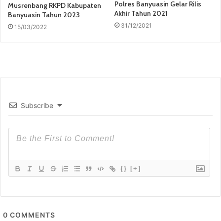
Polres Banyuasin Gelar Rilis
Musrenbang RKPD Kabupaten
Akhir Tahun 2021
Banyuasin Tahun 2023
31/12/2021
15/03/2022
Subscribe
{}
[+]
0
COMMENTS