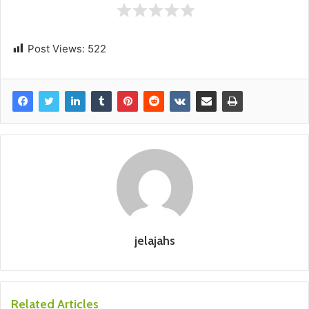
Post Views:
522
jelajahs
Related Articles