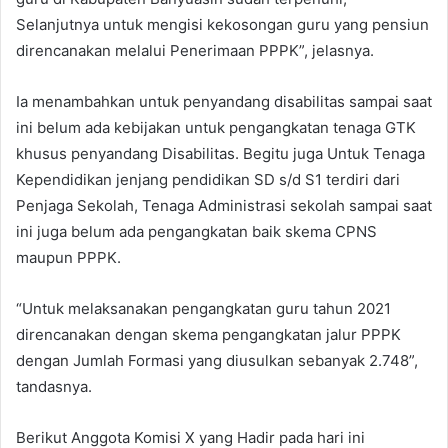
Selanjutnya untuk mengisi kekosongan guru yang pensiun
direncanakan melalui Penerimaan PPPK”, jelasnya.
Ia menambahkan untuk penyandang disabilitas sampai saat
ini belum ada kebijakan untuk pengangkatan tenaga GTK
khusus penyandang Disabilitas. Begitu juga Untuk Tenaga
Kependidikan jenjang pendidikan SD s/d S1 terdiri dari
Penjaga Sekolah, Tenaga Administrasi sekolah sampai saat
ini juga belum ada pengangkatan baik skema CPNS
maupun PPPK.
“Untuk melaksanakan pengangkatan guru tahun 2021
direncanakan dengan skema pengangkatan jalur PPPK
dengan Jumlah Formasi yang diusulkan sebanyak 2.748”,
tandasnya.
Berikut Anggota Komisi X yang Hadir pada hari ini