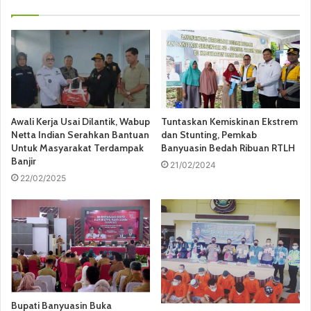
Awali Kerja Usai Dilantik, Wabup
Tuntaskan Kemiskinan Ekstrem
Netta Indian Serahkan Bantuan
dan Stunting, Pemkab
Untuk Masyarakat Terdampak
Banyuasin Bedah Ribuan RTLH
Banjir
21/02/2024
22/02/2025
Bupati Banyuasin Buka