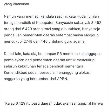
yang dilakukan.
Namun yang menjadi kendala saat ini, kata Huda, jumlah
tenaga pendidik di Kabupaten Banyuasin sebanyak 3.452
orang dari 6.429 orang total yang dibutuhkan, hanya saja
pengajuan pemerintah daerah setempat hanya sanggup
mencukupi 2748 dan 446 untukmu guru agama.
Di sisi lain, kata dia, Kemenpan RB meminta kesanggupan
pembiayaan dari pemerintah daerah untuk mencukupi
seluruh kebutuhan tenaga pendidik sementara
Kemendikbud sudah bersedia menanggung alokasi
anggaran yang bersumber dari APBN.
“Kalau 6.429 itu pasti daerah tidak akan sanggup, akhirnya