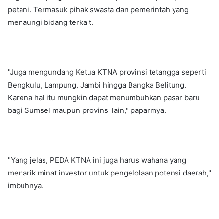
petani. Termasuk pihak swasta dan pemerintah yang
menaungi bidang terkait.
"Juga mengundang Ketua KTNA provinsi tetangga seperti
Bengkulu, Lampung, Jambi hingga Bangka Belitung.
Karena hal itu mungkin dapat menumbuhkan pasar baru
bagi Sumsel maupun provinsi lain," paparmya.
"Yang jelas, PEDA KTNA ini juga harus wahana yang
menarik minat investor untuk pengelolaan potensi daerah,"
imbuhnya.