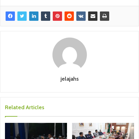
jelajahs
Related Articles