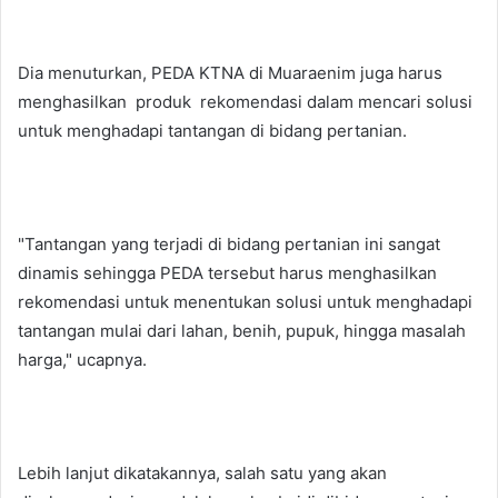
Dia menuturkan, PEDA KTNA di Muaraenim juga harus
menghasilkan produk rekomendasi dalam mencari solusi
untuk menghadapi tantangan di bidang pertanian.
"Tantangan yang terjadi di bidang pertanian ini sangat
dinamis sehingga PEDA tersebut harus menghasilkan
rekomendasi untuk menentukan solusi untuk menghadapi
tantangan mulai dari lahan, benih, pupuk, hingga masalah
harga," ucapnya.
Lebih lanjut dikatakannya, salah satu yang akan