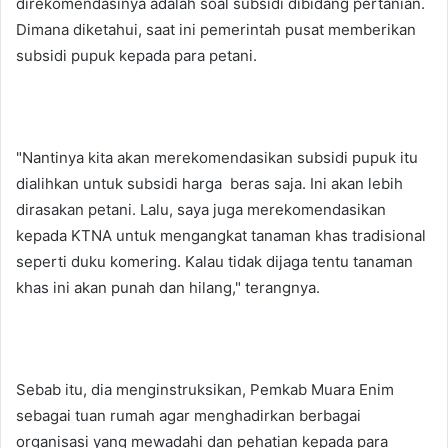
direkomendasinya adalah soal subsidi dibidang pertanian.
Dimana diketahui, saat ini pemerintah pusat memberikan
subsidi pupuk kepada para petani.
"Nantinya kita akan merekomendasikan subsidi pupuk itu
dialihkan untuk subsidi harga beras saja. Ini akan lebih
dirasakan petani. Lalu, saya juga merekomendasikan
kepada KTNA untuk mengangkat tanaman khas tradisional
seperti duku komering. Kalau tidak dijaga tentu tanaman
khas ini akan punah dan hilang," terangnya.
Sebab itu, dia menginstruksikan, Pemkab Muara Enim
sebagai tuan rumah agar menghadirkan berbagai
organisasi yang mewadahi dan pehatian kepada para