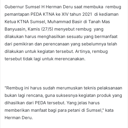
Gubernur Sumsel H Herman Deru saat membuka rembug
pemantapan PEDA KTNA ke XIV tahun 2021 di kediaman
Ketua KTNA Sumsel, Muhammad Basir di Tanah Mas
Banyuasin, Kamis (27/5) menyebut rembug yang
dilakukan harus menghasilkan sesuatu yang bermanfaat
dari pemikiran dan perencanaan yang sebelumnya telah
dilakukan untuk kegiatan tersebut. Artinya, rembug
tersebut tidak lagi untuk merencanakan.
"Rembug ini harus sudah merumuskan teknis pelaksanaan
bukan lagi rencana, guna suksesnya kegiatan produk yang
dihasilkan dari PEDA tersebut. Yang jelas harus
memberikan manfaat bagi para petani di Sumsel," kata
Herman Deru.