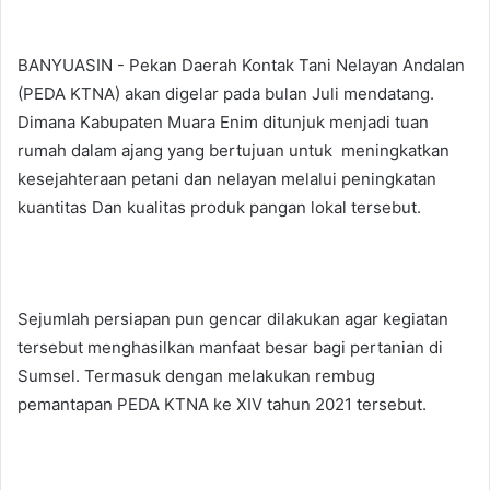
BANYUASIN - Pekan Daerah Kontak Tani Nelayan Andalan
(PEDA KTNA) akan digelar pada bulan Juli mendatang.
Dimana Kabupaten Muara Enim ditunjuk menjadi tuan
rumah dalam ajang yang bertujuan untuk meningkatkan
kesejahteraan petani dan nelayan melalui peningkatan
kuantitas Dan kualitas produk pangan lokal tersebut.
Sejumlah persiapan pun gencar dilakukan agar kegiatan
tersebut menghasilkan manfaat besar bagi pertanian di
Sumsel. Termasuk dengan melakukan rembug
pemantapan PEDA KTNA ke XIV tahun 2021 tersebut.