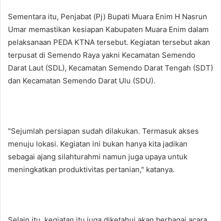
Sementara itu, Penjabat (Pj) Bupati Muara Enim H Nasrun
Umar memastikan kesiapan Kabupaten Muara Enim dalam
pelaksanaan PEDA KTNA tersebut. Kegiatan tersebut akan
terpusat di Semendo Raya yakni Kecamatan Semendo
Darat Laut (SDL), Kecamatan Semendo Darat Tengah (SDT)
dan Kecamatan Semendo Darat Ulu (SDU).
"Sejumlah persiapan sudah dilakukan. Termasuk akses
menuju lokasi. Kegiatan ini bukan hanya kita jadikan
sebagai ajang silahturahmi namun juga upaya untuk
meningkatkan produktivitas pertanian," katanya.
Selain itu, kegiatan itu juga diketahui akan berbagai acara