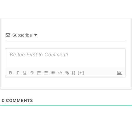
Subscribe
{}
[+]
0
COMMENTS