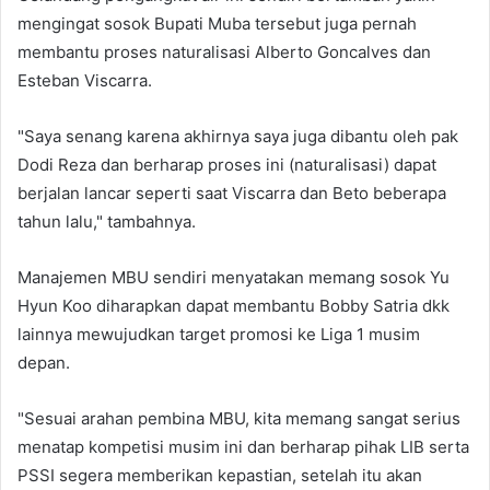
mengingat sosok Bupati Muba tersebut juga pernah
membantu proses naturalisasi Alberto Goncalves dan
Esteban Viscarra.
"Saya senang karena akhirnya saya juga dibantu oleh pak
Dodi Reza dan berharap proses ini (naturalisasi) dapat
berjalan lancar seperti saat Viscarra dan Beto beberapa
tahun lalu," tambahnya.
Manajemen MBU sendiri menyatakan memang sosok Yu
Hyun Koo diharapkan dapat membantu Bobby Satria dkk
lainnya mewujudkan target promosi ke Liga 1 musim
depan.
"Sesuai arahan pembina MBU, kita memang sangat serius
menatap kompetisi musim ini dan berharap pihak LIB serta
PSSI segera memberikan kepastian, setelah itu akan