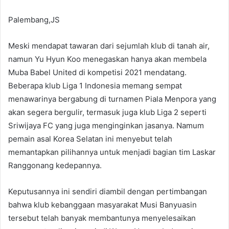
Palembang,JS
Meski mendapat tawaran dari sejumlah klub di tanah air,
namun Yu Hyun Koo menegaskan hanya akan membela
Muba Babel United di kompetisi 2021 mendatang.
Beberapa klub Liga 1 Indonesia memang sempat
menawarinya bergabung di turnamen Piala Menpora yang
akan segera bergulir, termasuk juga klub Liga 2 seperti
Sriwijaya FC yang juga menginginkan jasanya. Namum
pemain asal Korea Selatan ini menyebut telah
memantapkan pilihannya untuk menjadi bagian tim Laskar
Ranggonang kedepannya.
Keputusannya ini sendiri diambil dengan pertimbangan
bahwa klub kebanggaan masyarakat Musi Banyuasin
tersebut telah banyak membantunya menyelesaikan