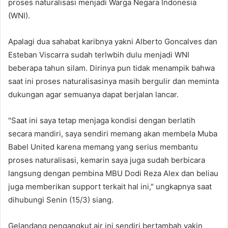
proses naturalisasi menjadi Warga Negara Indonesia
(WNI).
Apalagi dua sahabat karibnya yakni Alberto Goncalves dan
Esteban Viscarra sudah terlwbih dulu menjadi WNI
beberapa tahun silam. Dirinya pun tidak menampik bahwa
saat ini proses naturalisasinya masih bergulir dan meminta
dukungan agar semuanya dapat berjalan lancar.
"Saat ini saya tetap menjaga kondisi dengan berlatih
secara mandiri, saya sendiri memang akan membela Muba
Babel United karena memang yang serius membantu
proses naturalisasi, kemarin saya juga sudah berbicara
langsung dengan pembina MBU Dodi Reza Alex dan beliau
juga memberikan support terkait hal ini," ungkapnya saat
dihubungi Senin (15/3) siang.
Gelandang pengangkut air ini sendiri bertambah yakin