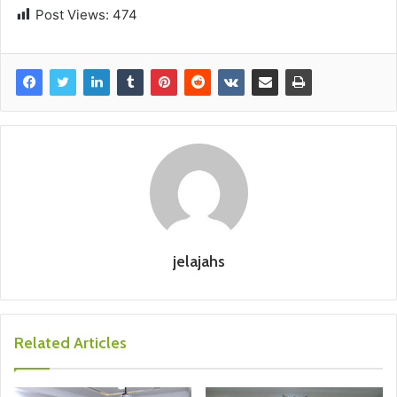
Post Views:
474
jelajahs
Related Articles