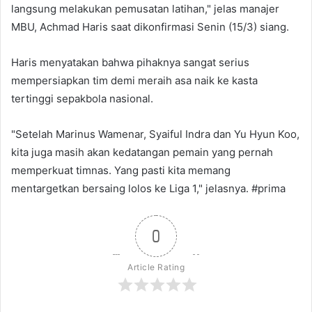
langsung melakukan pemusatan latihan," jelas manajer
MBU, Achmad Haris saat dikonfirmasi Senin (15/3) siang.
Haris menyatakan bahwa pihaknya sangat serius
mempersiapkan tim demi meraih asa naik ke kasta
tertinggi sepakbola nasional.
"Setelah Marinus Wamenar, Syaiful Indra dan Yu Hyun Koo,
kita juga masih akan kedatangan pemain yang pernah
memperkuat timnas. Yang pasti kita memang
mentargetkan bersaing lolos ke Liga 1," jelasnya. #prima
0
Article Rating