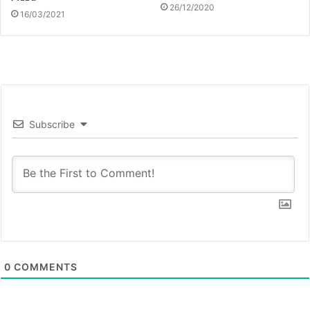
26/12/2020
16/03/2021
Subscribe
0
COMMENTS