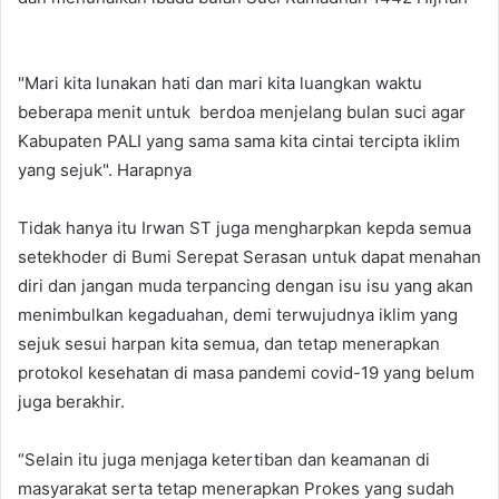
"Mari kita lunakan hati dan mari kita luangkan waktu
beberapa menit untuk berdoa menjelang bulan suci agar
Kabupaten PALI yang sama sama kita cintai tercipta iklim
yang sejuk". Harapnya
Tidak hanya itu Irwan ST juga mengharpkan kepda semua
setekhoder di Bumi Serepat Serasan untuk dapat menahan
diri dan jangan muda terpancing dengan isu isu yang akan
menimbulkan kegaduahan, demi terwujudnya iklim yang
sejuk sesui harpan kita semua, dan tetap menerapkan
protokol kesehatan di masa pandemi covid-19 yang belum
juga berakhir.
“Selain itu juga menjaga ketertiban dan keamanan di
masyarakat serta tetap menerapkan Prokes yang sudah