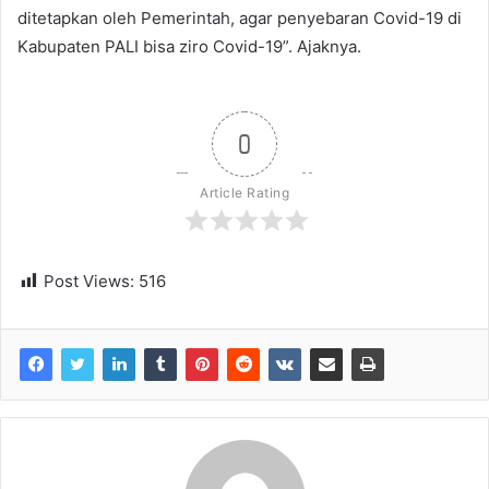
ditetapkan oleh Pemerintah, agar penyebaran Covid-19 di
Kabupaten PALI bisa ziro Covid-19”. Ajaknya.
0
Article Rating
Post Views:
516