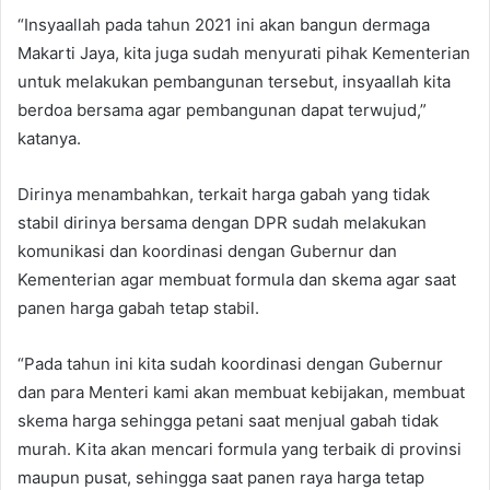
“Insyaallah pada tahun 2021 ini akan bangun dermaga
Makarti Jaya, kita juga sudah menyurati pihak Kementerian
untuk melakukan pembangunan tersebut, insyaallah kita
berdoa bersama agar pembangunan dapat terwujud,”
katanya.
Dirinya menambahkan, terkait harga gabah yang tidak
stabil dirinya bersama dengan DPR sudah melakukan
komunikasi dan koordinasi dengan Gubernur dan
Kementerian agar membuat formula dan skema agar saat
panen harga gabah tetap stabil.
“Pada tahun ini kita sudah koordinasi dengan Gubernur
dan para Menteri kami akan membuat kebijakan, membuat
skema harga sehingga petani saat menjual gabah tidak
murah. Kita akan mencari formula yang terbaik di provinsi
maupun pusat, sehingga saat panen raya harga tetap