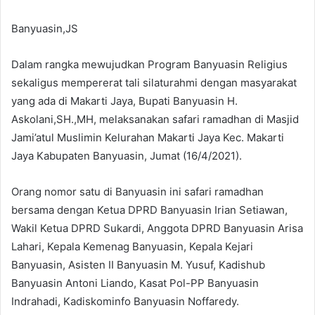
Banyuasin,JS
Dalam rangka mewujudkan Program Banyuasin Religius
sekaligus mempererat tali silaturahmi dengan masyarakat
yang ada di Makarti Jaya, Bupati Banyuasin H.
Askolani,SH.,MH, melaksanakan safari ramadhan di Masjid
Jami’atul Muslimin Kelurahan Makarti Jaya Kec. Makarti
Jaya Kabupaten Banyuasin, Jumat (16/4/2021).
Orang nomor satu di Banyuasin ini safari ramadhan
bersama dengan Ketua DPRD Banyuasin Irian Setiawan,
Wakil Ketua DPRD Sukardi, Anggota DPRD Banyuasin Arisa
Lahari, Kepala Kemenag Banyuasin, Kepala Kejari
Banyuasin, Asisten II Banyuasin M. Yusuf, Kadishub
Banyuasin Antoni Liando, Kasat Pol-PP Banyuasin
Indrahadi, Kadiskominfo Banyuasin Noffaredy.