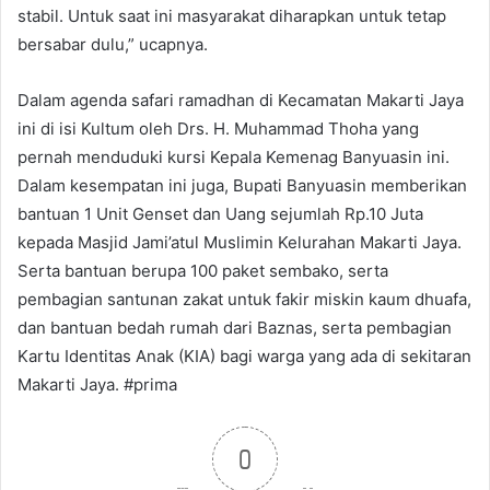
stabil. Untuk saat ini masyarakat diharapkan untuk tetap
bersabar dulu,” ucapnya.
Dalam agenda safari ramadhan di Kecamatan Makarti Jaya
ini di isi Kultum oleh Drs. H. Muhammad Thoha yang
pernah menduduki kursi Kepala Kemenag Banyuasin ini.
Dalam kesempatan ini juga, Bupati Banyuasin memberikan
bantuan 1 Unit Genset dan Uang sejumlah Rp.10 Juta
kepada Masjid Jami’atul Muslimin Kelurahan Makarti Jaya.
Serta bantuan berupa 100 paket sembako, serta
pembagian santunan zakat untuk fakir miskin kaum dhuafa,
dan bantuan bedah rumah dari Baznas, serta pembagian
Kartu Identitas Anak (KIA) bagi warga yang ada di sekitaran
Makarti Jaya. #prima
0