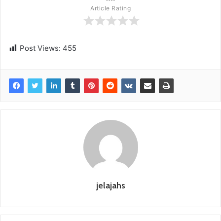
Article Rating
Post Views:
455
jelajahs