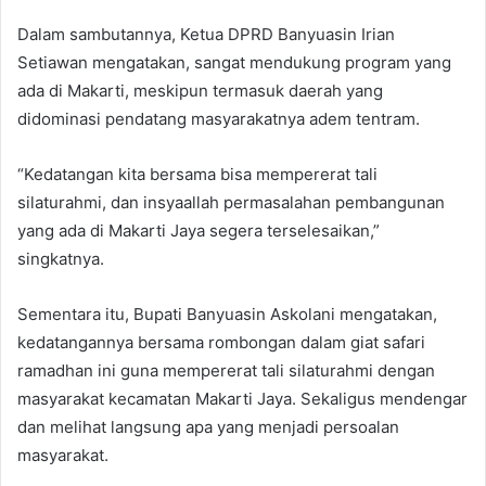
Dalam sambutannya, Ketua DPRD Banyuasin Irian
Setiawan mengatakan, sangat mendukung program yang
ada di Makarti, meskipun termasuk daerah yang
didominasi pendatang masyarakatnya adem tentram.
“Kedatangan kita bersama bisa mempererat tali
silaturahmi, dan insyaallah permasalahan pembangunan
yang ada di Makarti Jaya segera terselesaikan,”
singkatnya.
Sementara itu, Bupati Banyuasin Askolani mengatakan,
kedatangannya bersama rombongan dalam giat safari
ramadhan ini guna mempererat tali silaturahmi dengan
masyarakat kecamatan Makarti Jaya. Sekaligus mendengar
dan melihat langsung apa yang menjadi persoalan
masyarakat.