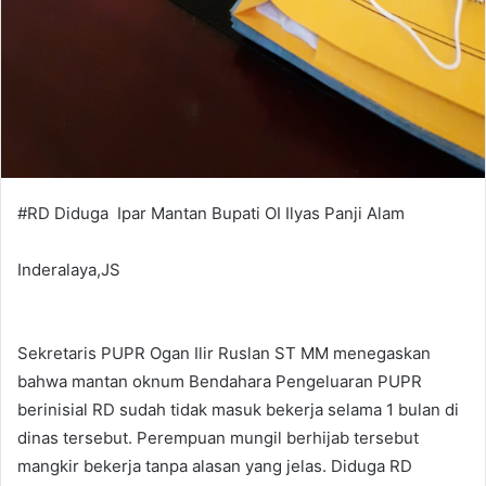
#RD Diduga Ipar Mantan Bupati OI Ilyas Panji Alam
Inderalaya,JS
Sekretaris PUPR Ogan Ilir Ruslan ST MM menegaskan
bahwa mantan oknum Bendahara Pengeluaran PUPR
berinisial RD sudah tidak masuk bekerja selama 1 bulan di
dinas tersebut. Perempuan mungil berhijab tersebut
mangkir bekerja tanpa alasan yang jelas. Diduga RD