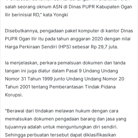
salah seorang oknum ASN di Dinas PUPR Kabupaten Ogan
Ilir berinisial RD," kata Yongki
Disebutkannya, pengadaan paket komputer di kantor Dinas
PUPR Ogan Ilir itu pada tahun anggaran 2020 dengan nilai
Harga Perkiraan Sendiri (HPS) sebesar Rp 29,7 juta.
Ia menjelaskan, perkara pemalsuan dokumen dan tanda
tangan ini juga diatur dalam Pasal 9 Undang Undang
Nomor 31 Tahun 1999 junto Undang Undang Nomor 20
Tahun 2001 tentang Pemberantasan Tindak Pidana
Korupsi.
"Berawal dari tindakan melawan hukum dengan cara
memalsukan dokumen pengadaan barang dan jasa yang
tujuannya adalah untuk menguntungkan diri sendiri.
Sehingga perbuatan tersebut dapat diklasifikasikan