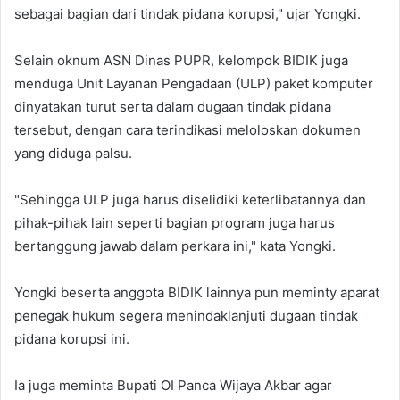
sebagai bagian dari tindak pidana korupsi," ujar Yongki.
Selain oknum ASN Dinas PUPR, kelompok BIDIK juga
menduga Unit Layanan Pengadaan (ULP) paket komputer
dinyatakan turut serta dalam dugaan tindak pidana
tersebut, dengan cara terindikasi meloloskan dokumen
yang diduga palsu.
"Sehingga ULP juga harus diselidiki keterlibatannya dan
pihak-pihak lain seperti bagian program juga harus
bertanggung jawab dalam perkara ini," kata Yongki.
Yongki beserta anggota BIDIK lainnya pun meminty aparat
penegak hukum segera menindaklanjuti dugaan tindak
pidana korupsi ini.
Ia juga meminta Bupati OI Panca Wijaya Akbar agar