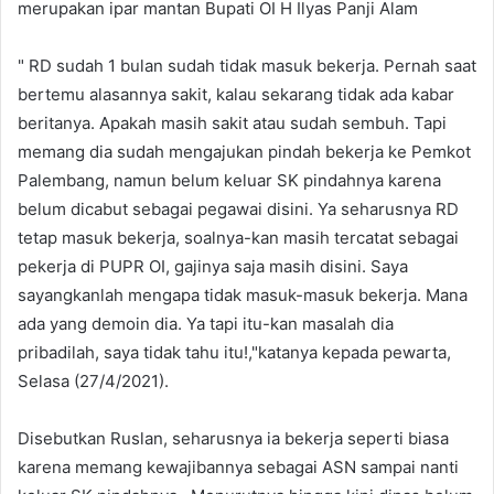
merupakan ipar mantan Bupati OI H Ilyas Panji Alam
" RD sudah 1 bulan sudah tidak masuk bekerja. Pernah saat
bertemu alasannya sakit, kalau sekarang tidak ada kabar
beritanya. Apakah masih sakit atau sudah sembuh. Tapi
memang dia sudah mengajukan pindah bekerja ke Pemkot
Palembang, namun belum keluar SK pindahnya karena
belum dicabut sebagai pegawai disini. Ya seharusnya RD
tetap masuk bekerja, soalnya-kan masih tercatat sebagai
pekerja di PUPR OI, gajinya saja masih disini. Saya
sayangkanlah mengapa tidak masuk-masuk bekerja. Mana
ada yang demoin dia. Ya tapi itu-kan masalah dia
pribadilah, saya tidak tahu itu!,"katanya kepada pewarta,
Selasa (27/4/2021).
Disebutkan Ruslan, seharusnya ia bekerja seperti biasa
karena memang kewajibannya sebagai ASN sampai nanti