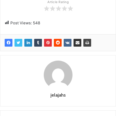
Article Rating
Post Views:
548
jelajahs