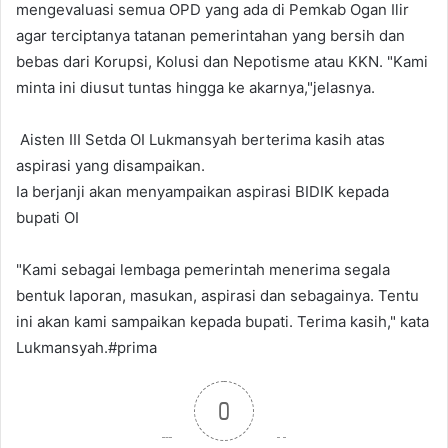
mengevaluasi semua OPD yang ada di Pemkab Ogan Ilir
agar terciptanya tatanan pemerintahan yang bersih dan
bebas dari Korupsi, Kolusi dan Nepotisme atau KKN. "Kami
minta ini diusut tuntas hingga ke akarnya,"jelasnya.
Aisten III Setda OI Lukmansyah berterima kasih atas
aspirasi yang disampaikan.
Ia berjanji akan menyampaikan aspirasi BIDIK kepada
bupati OI
"Kami sebagai lembaga pemerintah menerima segala
bentuk laporan, masukan, aspirasi dan sebagainya. Tentu
ini akan kami sampaikan kepada bupati. Terima kasih," kata
Lukmansyah.#prima
0