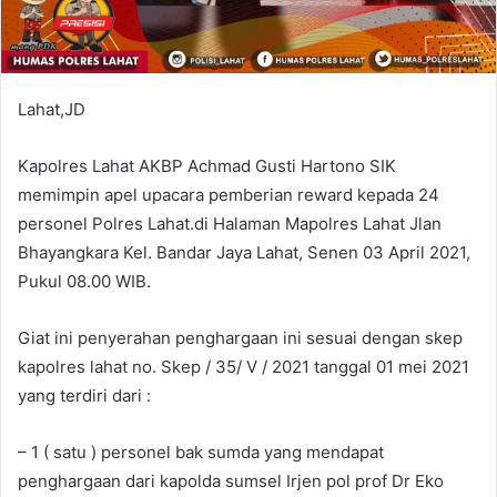
Lahat,JD
Kapolres Lahat AKBP Achmad Gusti Hartono SIK
memimpin apel upacara pemberian reward kepada 24
personel Polres Lahat.di Halaman Mapolres Lahat Jlan
Bhayangkara Kel. Bandar Jaya Lahat, Senen 03 April 2021,
Pukul 08.00 WIB.
Giat ini penyerahan penghargaan ini sesuai dengan skep
kapolres lahat no. Skep / 35/ V / 2021 tanggal 01 mei 2021
yang terdiri dari :
– 1 ( satu ) personel bak sumda yang mendapat
penghargaan dari kapolda sumsel Irjen pol prof Dr Eko