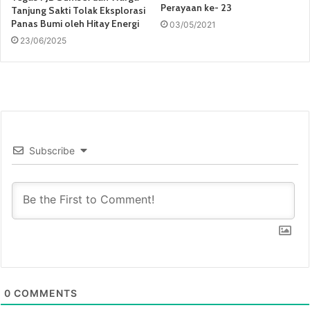
Perayaan ke- 23
Tanjung Sakti Tolak Eksplorasi
Panas Bumi oleh Hitay Energi
03/05/2021
23/06/2025
Subscribe
0
COMMENTS