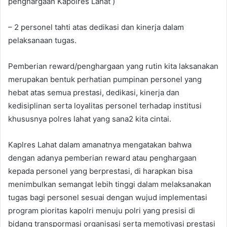
penghargaan Kapolres Lahat )
– 2 personel tahti atas dedikasi dan kinerja dalam
pelaksanaan tugas.
Pemberian reward/penghargaan yang rutin kita laksanakan
merupakan bentuk perhatian pumpinan personel yang
hebat atas semua prestasi, dedikasi, kinerja dan
kedisiplinan serta loyalitas personel terhadap institusi
khususnya polres lahat yang sana2 kita cintai.
Kaplres Lahat dalam amanatnya mengatakan bahwa
dengan adanya pemberian reward atau penghargaan
kepada personel yang berprestasi, di harapkan bisa
menimbulkan semangat lebih tinggi dalam melaksanakan
tugas bagi personel sesuai dengan wujud implementasi
program pioritas kapolri menuju polri yang presisi di
bidang transpormasi organisasi serta memotivasi prestasi