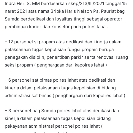
Indra Heri S. MM berdasarkan skep/213/III/2021 tanggal 15
naret 2021 atas nama Bripka Haris Nelson Ps. Paurlat bag
Sumda berdedikasi dan loyalitas tinggi sebagai operator
pembinaan karier dan konselor pada polres lahat.
– 12 personel si propam atas dedikasi dan kinerja dalam
pelaksanaan tugas kepolisian fungsi propam berupa
penegakan disiplin, penertiban parkir serta renovasi ruang
seksi propam ( penghargaan dari kapolres lahat )
– 6 personel sat bimas polres lahat atas dedikasi dan
kinerja dalam pelaksanaan tugas kepolisian di bidang
administrasi sat bimas ( penghargaan dari kapolres lahat )
– 3 personel bag Sumda polres lahat atas dedikasi dan
kinerja dalam pelaksanaan tugas kepolisian bidang
pekayanan administrasi personel polres lahat (