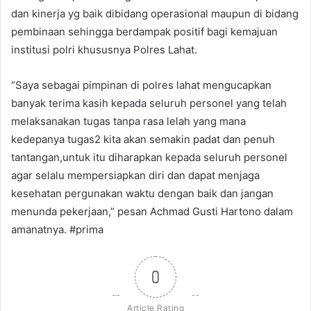
dan kinerja yg baik dibidang operasional maupun di bidang
pembinaan sehingga berdampak positif bagi kemajuan
institusi polri khususnya Polres Lahat.
“Saya sebagai pimpinan di polres lahat mengucapkan
banyak terima kasih kepada seluruh personel yang telah
melaksanakan tugas tanpa rasa lelah yang mana
kedepanya tugas2 kita akan semakin padat dan penuh
tantangan,untuk itu diharapkan kepada seluruh personel
agar selalu mempersiapkan diri dan dapat menjaga
kesehatan pergunakan waktu dengan baik dan jangan
menunda pekerjaan,” pesan Achmad Gusti Hartono dalam
amanatnya. #prima
0
Article Rating