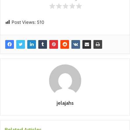
Post Views:
510
jelajahs
Related Articles