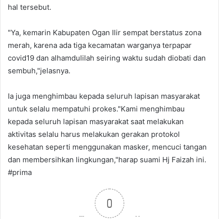
hal tersebut.
"Ya, kemarin Kabupaten Ogan Ilir sempat berstatus zona
merah, karena ada tiga kecamatan warganya terpapar
covid19 dan alhamdulilah seiring waktu sudah diobati dan
sembuh,"jelasnya.
Ia juga menghimbau kepada seluruh lapisan masyarakat
untuk selalu mempatuhi prokes."Kami menghimbau
kepada seluruh lapisan masyarakat saat melakukan
aktivitas selalu harus melakukan gerakan protokol
kesehatan seperti menggunakan masker, mencuci tangan
dan membersihkan lingkungan,"harap suami Hj Faizah ini.
#prima
0