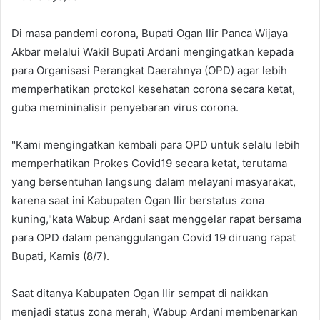
Di masa pandemi corona, Bupati Ogan Ilir Panca Wijaya
Akbar melalui Wakil Bupati Ardani mengingatkan kepada
para Organisasi Perangkat Daerahnya (OPD) agar lebih
memperhatikan protokol kesehatan corona secara ketat,
guba memininalisir penyebaran virus corona.
"Kami mengingatkan kembali para OPD untuk selalu lebih
memperhatikan Prokes Covid19 secara ketat, terutama
yang bersentuhan langsung dalam melayani masyarakat,
karena saat ini Kabupaten Ogan Ilir berstatus zona
kuning,"kata Wabup Ardani saat menggelar rapat bersama
para OPD dalam penanggulangan Covid 19 diruang rapat
Bupati, Kamis (8/7).
Saat ditanya Kabupaten Ogan Ilir sempat di naikkan
menjadi status zona merah, Wabup Ardani membenarkan