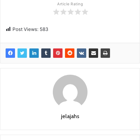
Article Rating
Post Views:
583
jelajahs