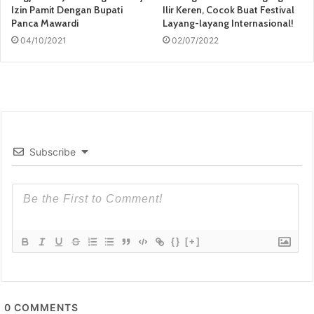
Izin Pamit Dengan Bupati
Ilir Keren, Cocok Buat Festival
Panca Mawardi
Layang-layang Internasional!
04/10/2021
02/07/2022
Subscribe
{}
[+]
0
COMMENTS