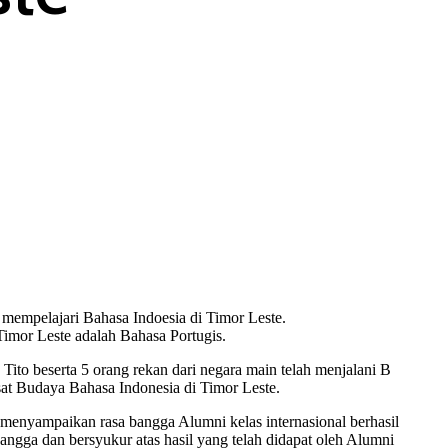
 mempelajari Bahasa Indoesia di Timor Leste.
Timor Leste adalah Bahasa Portugis.
Tito beserta 5 orang rekan dari negara main telah menjalani B
usat Budaya Bahasa Indonesia di Timor Leste.
enyampaikan rasa bangga Alumni kelas internasional berhasil
angga dan bersyukur atas hasil yang telah didapat oleh Alumni