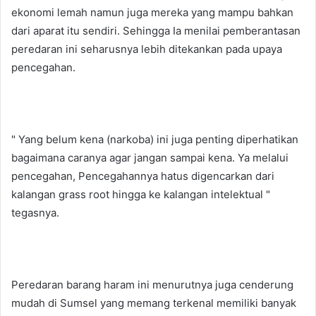
ekonomi lemah namun juga mereka yang mampu bahkan
dari aparat itu sendiri. Sehingga Ia menilai pemberantasan
peredaran ini seharusnya lebih ditekankan pada upaya
pencegahan.
" Yang belum kena (narkoba) ini juga penting diperhatikan
bagaimana caranya agar jangan sampai kena. Ya melalui
pencegahan, Pencegahannya hatus digencarkan dari
kalangan grass root hingga ke kalangan intelektual "
tegasnya.
Peredaran barang haram ini menurutnya juga cenderung
mudah di Sumsel yang memang terkenal memiliki banyak