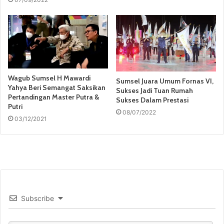
Wagub Sumsel H Mawardi
Sumsel Juara Umum Fornas VI,
Yahya Beri Semangat Saksikan
Sukses Jadi Tuan Rumah
Pertandingan Master Putra &
Sukses Dalam Prestasi
Putri
08/07/2022
03/12/2021
Subscribe