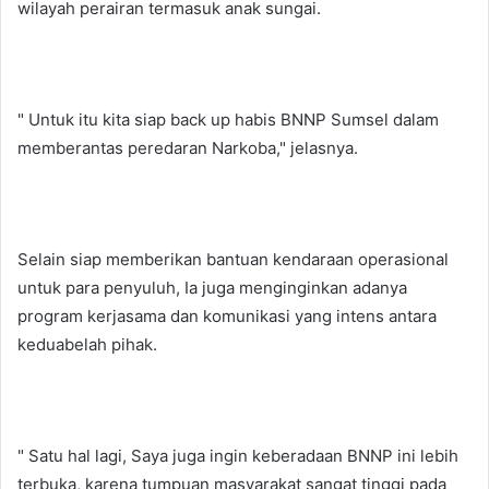
wilayah perairan termasuk anak sungai.
" Untuk itu kita siap back up habis BNNP Sumsel dalam
memberantas peredaran Narkoba," jelasnya.
Selain siap memberikan bantuan kendaraan operasional
untuk para penyuluh, Ia juga menginginkan adanya
program kerjasama dan komunikasi yang intens antara
keduabelah pihak.
" Satu hal lagi, Saya juga ingin keberadaan BNNP ini lebih
terbuka, karena tumpuan masyarakat sangat tinggi pada