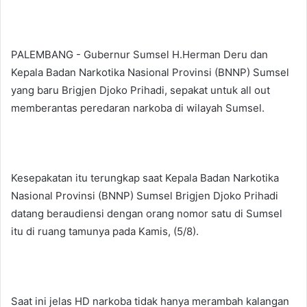
PALEMBANG - Gubernur Sumsel H.Herman Deru dan
Kepala Badan Narkotika Nasional Provinsi (BNNP) Sumsel
yang baru Brigjen Djoko Prihadi, sepakat untuk all out
memberantas peredaran narkoba di wilayah Sumsel.
Kesepakatan itu terungkap saat Kepala Badan Narkotika
Nasional Provinsi (BNNP) Sumsel Brigjen Djoko Prihadi
datang beraudiensi dengan orang nomor satu di Sumsel
itu di ruang tamunya pada Kamis, (5/8).
Saat ini jelas HD narkoba tidak hanya merambah kalangan