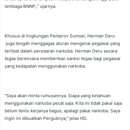
lembaga BNNP,." ujarnya.
Khusus di lingkungan Pemprov Sumsel, Herman Deru
juga tengah menggagas aturan mengenai pegawai yang
terlibat dalam peredaran narkoba. Herman Deru secara
tegas berencana memberikan sanksi tegas bagi pegawai
yang kedapatan menggunakan narkoba.
"Saya akan minta rumusannya. Siapa yang ketahuan
menggunakan narkoba pecat saja. Kita ini tidak pakai saja
belum tentu kerjanya bagus, apalagi pakai narkoba. Saya
ingin ini dibuatkan Pergubnya," jelas HD.