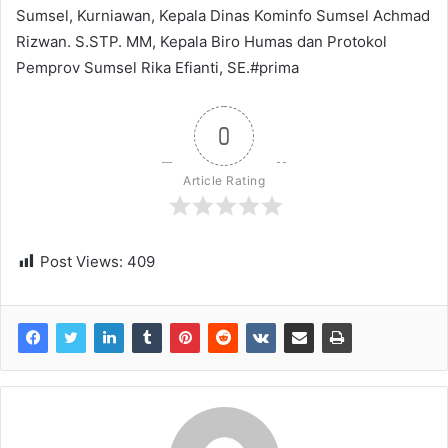
Sumsel, Kurniawan, Kepala Dinas Kominfo Sumsel Achmad
Rizwan. S.STP. MM, Kepala Biro Humas dan Protokol
Pemprov Sumsel Rika Efianti, SE.#prima
0
Article Rating
Post Views:
409