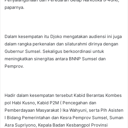
paparnya.
Dalam kesempatan itu Djoko mengatakan audiensi ini juga
dalam rangka perkenalan dan silaturahmi dirinya dengan
Gubernur Sumsel. Sekaligus berkoordinasi untuk
meningkatkan sinergitas antara BNNP Sumsel dan
Pemprov.
Hadir dalam kesempatan tersebut Kabid Berantas Kombes
pol Habi Kusno, Kabid P2M ( Pencegahan dan
Pemberdayaan Masyarakat ) Ika Wahyuni, serta Plh Asisten
I Bidang Pemerintahan dan Kesra Pemprov Sumsel, Suman
Asra Supriyono, Kepala Badan Kesbangpol Provinsi