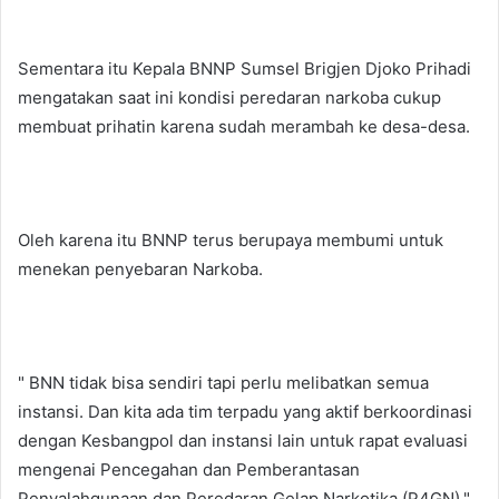
Sementara itu Kepala BNNP Sumsel Brigjen Djoko Prihadi
mengatakan saat ini kondisi peredaran narkoba cukup
membuat prihatin karena sudah merambah ke desa-desa.
Oleh karena itu BNNP terus berupaya membumi untuk
menekan penyebaran Narkoba.
" BNN tidak bisa sendiri tapi perlu melibatkan semua
instansi. Dan kita ada tim terpadu yang aktif berkoordinasi
dengan Kesbangpol dan instansi lain untuk rapat evaluasi
mengenai Pencegahan dan Pemberantasan
Penyalahgunaan dan Peredaran Gelap Narkotika (P4GN),"