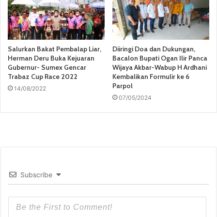
Salurkan Bakat Pembalap Liar,
Diiringi Doa dan Dukungan,
Herman Deru Buka Kejuaran
Bacalon Bupati Ogan Ilir Panca
Gubernur- Sumex Gencar
Wijaya Akbar-Wabup H Ardhani
Trabaz Cup Race 2022
Kembalikan Formulir ke 6
Parpol
14/08/2022
07/05/2024
Subscribe