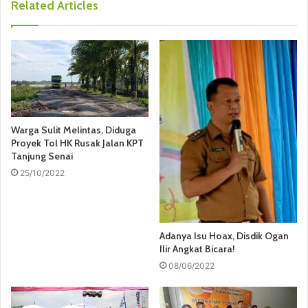
Related Articles
Warga Sulit Melintas, Diduga
Proyek Tol HK Rusak Jalan KPT
Tanjung Senai
25/10/2022
Adanya Isu Hoax, Disdik Ogan
Ilir Angkat Bicara!
08/06/2022