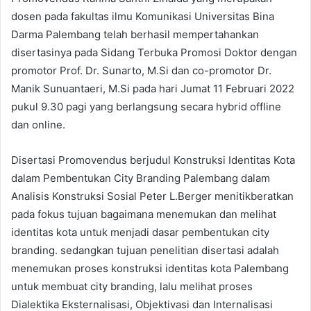
dosen pada fakultas ilmu Komunikasi Universitas Bina
Darma Palembang telah berhasil mempertahankan
disertasinya pada Sidang Terbuka Promosi Doktor dengan
promotor Prof. Dr. Sunarto, M.Si dan co-promotor Dr.
Manik Sunuantaeri, M.Si pada hari Jumat 11 Februari 2022
pukul 9.30 pagi yang berlangsung secara hybrid offline
dan online.
Disertasi Promovendus berjudul Konstruksi Identitas Kota
dalam Pembentukan City Branding Palembang dalam
Analisis Konstruksi Sosial Peter L.Berger menitikberatkan
pada fokus tujuan bagaimana menemukan dan melihat
identitas kota untuk menjadi dasar pembentukan city
branding. sedangkan tujuan penelitian disertasi adalah
menemukan proses konstruksi identitas kota Palembang
untuk membuat city branding, lalu melihat proses
Dialektika Eksternalisasi, Objektivasi dan Internalisasi