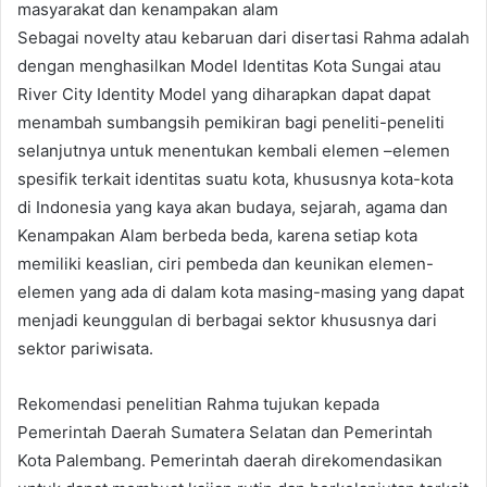
masyarakat dan kenampakan alam
Sebagai novelty atau kebaruan dari disertasi Rahma adalah
dengan menghasilkan Model Identitas Kota Sungai atau
River City Identity Model yang diharapkan dapat dapat
menambah sumbangsih pemikiran bagi peneliti-peneliti
selanjutnya untuk menentukan kembali elemen –elemen
spesifik terkait identitas suatu kota, khususnya kota-kota
di Indonesia yang kaya akan budaya, sejarah, agama dan
Kenampakan Alam berbeda beda, karena setiap kota
memiliki keaslian, ciri pembeda dan keunikan elemen-
elemen yang ada di dalam kota masing-masing yang dapat
menjadi keunggulan di berbagai sektor khususnya dari
sektor pariwisata.
Rekomendasi penelitian Rahma tujukan kepada
Pemerintah Daerah Sumatera Selatan dan Pemerintah
Kota Palembang. Pemerintah daerah direkomendasikan