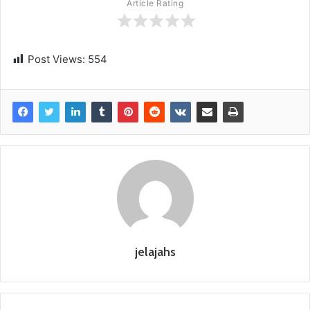
Article Rating
Post Views:
554
jelajahs