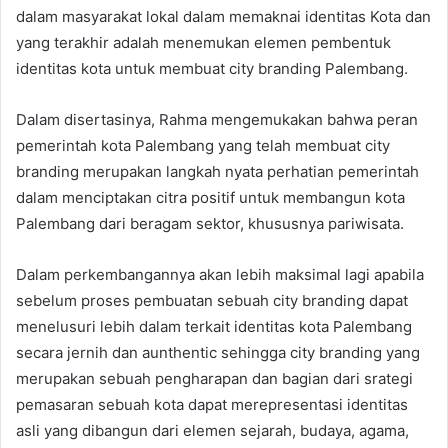
dalam masyarakat lokal dalam memaknai identitas Kota dan
yang terakhir adalah menemukan elemen pembentuk
identitas kota untuk membuat city branding Palembang.
Dalam disertasinya, Rahma mengemukakan bahwa peran
pemerintah kota Palembang yang telah membuat city
branding merupakan langkah nyata perhatian pemerintah
dalam menciptakan citra positif untuk membangun kota
Palembang dari beragam sektor, khususnya pariwisata.
Dalam perkembangannya akan lebih maksimal lagi apabila
sebelum proses pembuatan sebuah city branding dapat
menelusuri lebih dalam terkait identitas kota Palembang
secara jernih dan aunthentic sehingga city branding yang
merupakan sebuah pengharapan dan bagian dari srategi
pemasaran sebuah kota dapat merepresentasi identitas
asli yang dibangun dari elemen sejarah, budaya, agama,