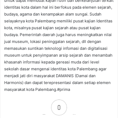
untuk dapat membuat kajian rutin dan berkelanjutan terkait
identitas kota dalam hal ini berfokus pada elemen sejarah,
budaya, agama dan kenampakan alam sungai. Sudah
selayaknya kota Palembang memiliki pusat kajian Identitas
kota, misalnya pusat kajian sejarah atau pusat kajian
budaya. Pemerintah daerah juga harus meningkatkan nilai
jual museum, lokasi peninggalan sejarah, dll dengan
memasukan suntikan teknologi infomasi dan digitalisasi
museum untuk penyimpanan arsip sejarah dan menambah
khasanah informasi kepada gereasi muda dari level
sekolah dasar mengenai identitas kota Palembang agar
menjadi jati diri masyarakat DAMANIS (Damai dan
Harmonis) dan dapat terepresentasi dalam setiap elemen
masyarakat kota Palembang.#prima
0